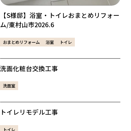
【S様邸】浴室・トイレおまとめリフォー
ム/東村山市2026.6
おまとめリフォーム
浴室
トイレ
洗面化粧台交換工事
洗面室
トイレリモデル工事
トイレ