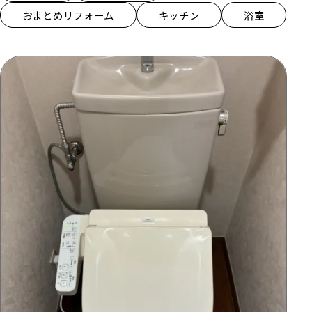
おまとめリフォーム
キッチン
浴室