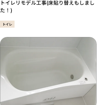
トイレリモデル工事(床貼り替えもしまし
た！)
トイレ