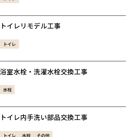
トイレリモデル工事
トイレ
浴室水栓・洗濯水栓交換工事
水栓
トイレ内手洗い部品交換工事
トイレ
水栓
その他