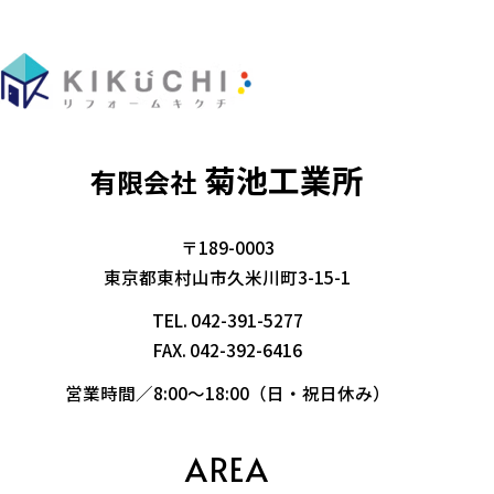
菊池工業所
有限会社
〒189-0003
東京都東村山市久米川町3-15-1
TEL.
042-391-5277
FAX. 042-392-6416
営業時間／8:00～18:00（日・祝日休み）
AREA