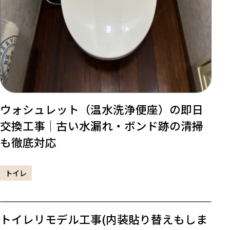
ウォシュレット（温水洗浄便座）の即日
交換工事｜古い水漏れ・ボンド跡の清掃
も徹底対応
トイレ
トイレリモデル工事(内装貼り替えもしま