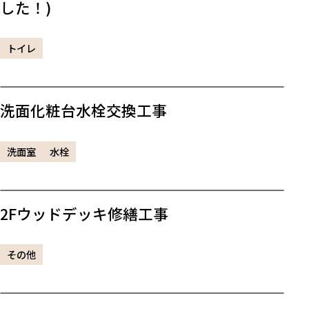
した！)
トイレ
洗面化粧台水栓交換工事
洗面室
水栓
2Fウッドデッキ修繕工事
その他