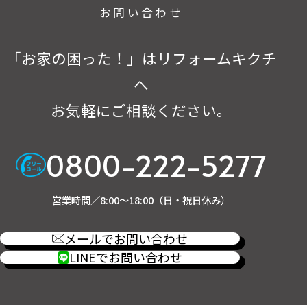
お問い合わせ
「お家の困った！」はリフォームキクチ
へ
お気軽にご相談ください。
0800-222-5277
営業時間／8:00～18:00（日・祝日休み）
メールでお問い合わせ
LINEでお問い合わせ