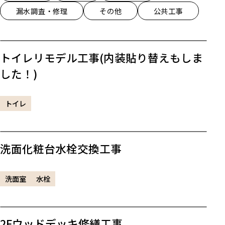
漏水調査・修理
その他
公共工事
トイレリモデル工事(内装貼り替えもしま
した！)
トイレ
洗面化粧台水栓交換工事
洗面室
水栓
2Fウッドデッキ修繕工事