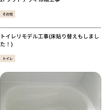
その他
トイレリモデル工事(床貼り替えもしまし
た！)
トイレ