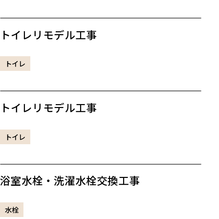
トイレリモデル工事
トイレ
トイレリモデル工事
トイレ
浴室水栓・洗濯水栓交換工事
水栓