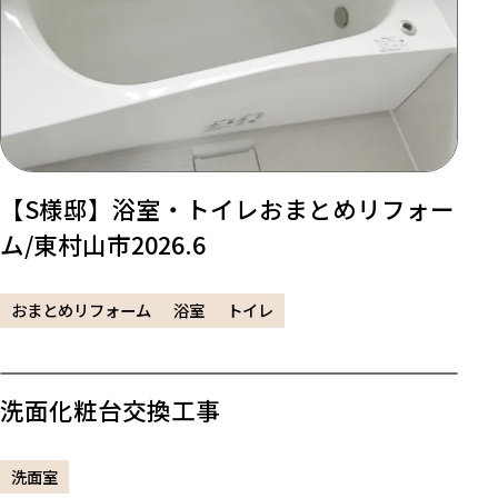
【S様邸】浴室・トイレおまとめリフォー
ム/東村山市2026.6
おまとめリフォーム
浴室
トイレ
洗面化粧台交換工事
洗面室