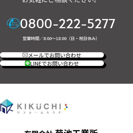
0800-222-5277
営業時間／8:00～18:00（日・祝日休み）
メールでお問い合わせ
LINEでお問い合わせ
菊池工業所