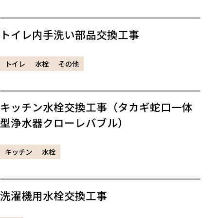
トイレ内手洗い部品交換工事
トイレ
水栓
その他
キッチン水栓交換工事（タカギ蛇口一体
型浄水器クローレバブル）
キッチン
水栓
洗濯機用水栓交換工事