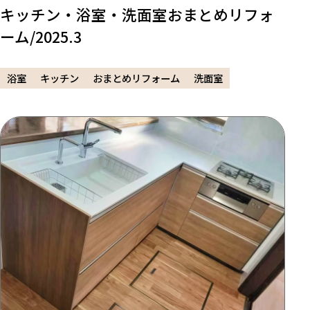
キッチン・浴室・洗面室おまとめリフォ
ーム/2025.3
浴室
キッチン
おまとめリフォーム
洗面室