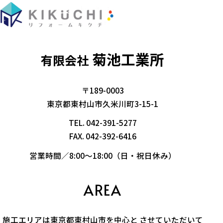
菊池工業所
有限会社
〒189-0003
東京都東村山市久米川町3-15-1
TEL.
042-391-5277
FAX. 042-392-6416
営業時間／8:00～18:00（日・祝日休み）
AREA
施工エリアは東京都東村山市を中心と させていただいて