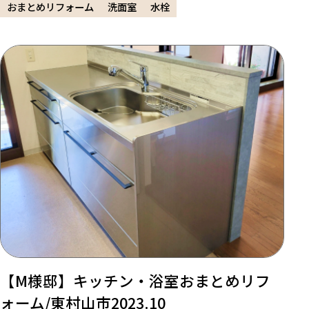
おまとめリフォーム
洗面室
水栓
【M様邸】キッチン・浴室おまとめリフ
ォーム/東村山市2023.10