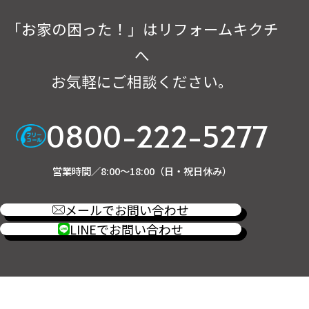
「お家の困った！」はリフォームキクチ
へ
お気軽にご相談ください。
0800-222-5277
営業時間／8:00～18:00（日・祝日休み）
メールでお問い合わせ
LINEでお問い合わせ