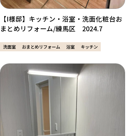
【I様邸】キッチン・浴室・洗面化粧台お
まとめリフォーム/練馬区 2024.7
洗面室
おまとめリフォーム
浴室
キッチン