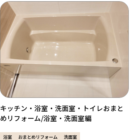
キッチン・浴室・洗面室・トイレおまと
めリフォーム/浴室・洗面室編
浴室
おまとめリフォーム
洗面室