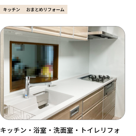
キッチン
おまとめリフォーム
キッチン・浴室・洗面室・トイレリフォ