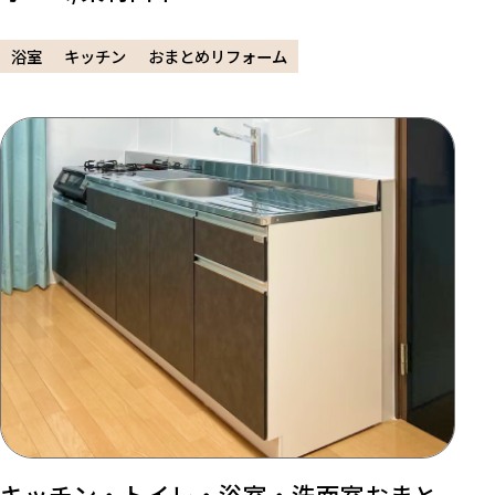
浴室
キッチン
おまとめリフォーム
キッチン・トイレ・浴室・洗面室おまと