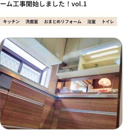
ーム工事開始しました！vol.1
キッチン
洗面室
おまとめリフォーム
浴室
トイレ