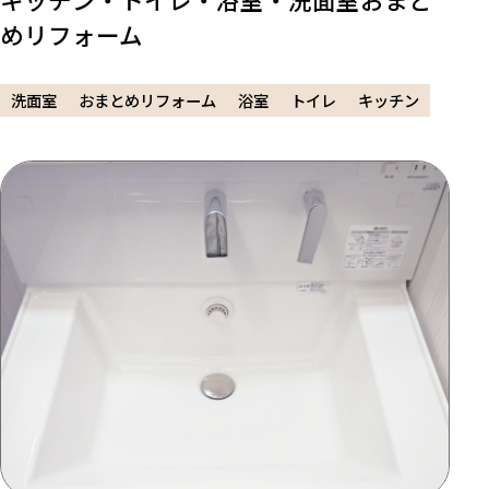
めリフォーム
洗面室
おまとめリフォーム
浴室
トイレ
キッチン