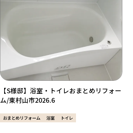
【S様邸】浴室・トイレおまとめリフォー
ム/東村山市2026.6
おまとめリフォーム
浴室
トイレ