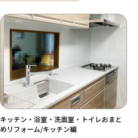
キッチン・浴室・洗面室・トイレおまと
めリフォーム/キッチン編