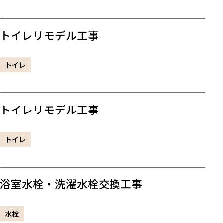
トイレリモデル工事
トイレ
トイレリモデル工事
トイレ
浴室水栓・洗濯水栓交換工事
水栓