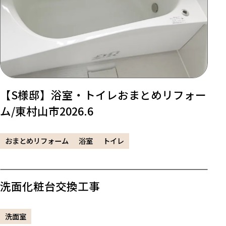
【S様邸】浴室・トイレおまとめリフォー
ム/東村山市2026.6
おまとめリフォーム
浴室
トイレ
洗面化粧台交換工事
洗面室