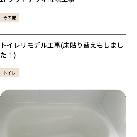
その他
トイレリモデル工事(床貼り替えもしまし
た！)
トイレ