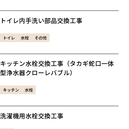
トイレ内手洗い部品交換工事
トイレ
水栓
その他
キッチン水栓交換工事（タカギ蛇口一体
型浄水器クローレバブル）
キッチン
水栓
洗濯機用水栓交換工事