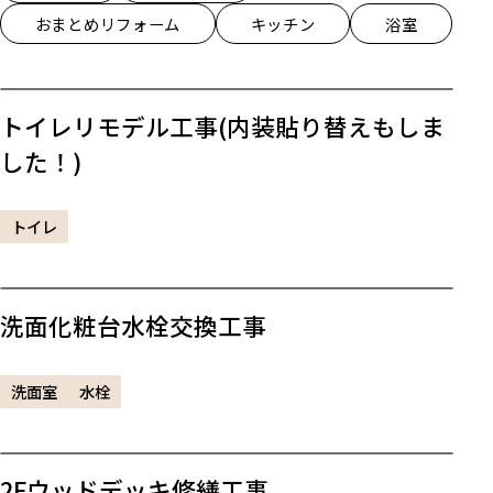
おまとめリフォーム
キッチン
浴室
トイレリモデル工事(内装貼り替えもしま
した！)
トイレ
洗面化粧台水栓交換工事
洗面室
水栓
2Fウッドデッキ修繕工事