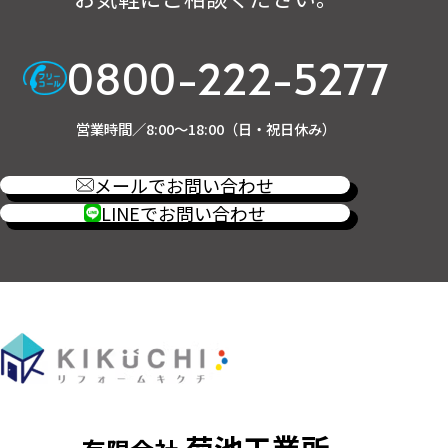
0800-222-5277
営業時間／8:00～18:00（日・祝日休み）
メールでお問い合わせ
LINEでお問い合わせ
菊池工業所