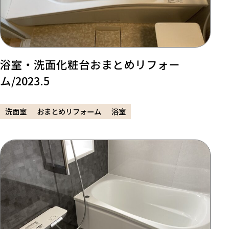
浴室・洗面化粧台おまとめリフォー
ム/2023.5
洗面室
おまとめリフォーム
浴室