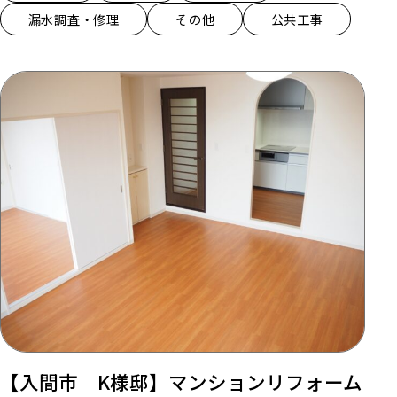
漏水調査・修理
その他
公共工事
【入間市 K様邸】マンションリフォーム