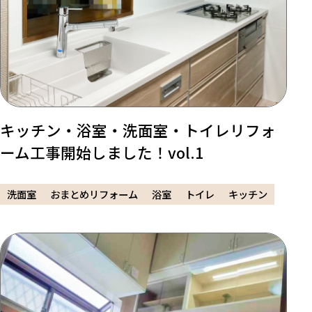
キッチン・浴室・洗面室・トイレリフォ
ーム工事開始しました！vol.1
洗面室
おまとめリフォーム
浴室
トイレ
キッチン