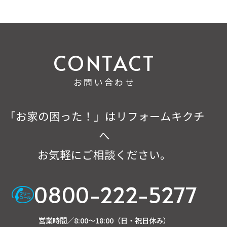
お問い合わせ
「お家の困った！」はリフォームキクチ
へ
お気軽にご相談ください。
0800-222-5277
営業時間／8:00～18:00（日・祝日休み）