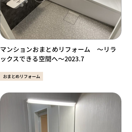
マンションおまとめリフォーム ～リラ
ックスできる空間へ～2023.7
おまとめリフォーム