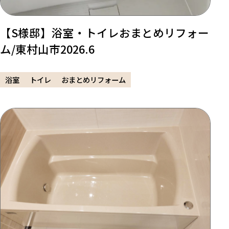
【S様邸】浴室・トイレおまとめリフォー
ム/東村山市2026.6
浴室
トイレ
おまとめリフォーム