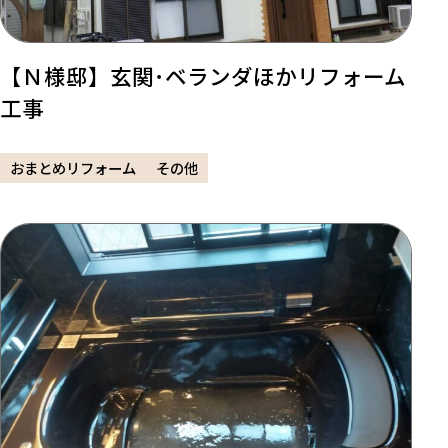
【Ｎ様邸】玄関･ベランダほかリフォーム
工事
おまとめリフォーム
その他