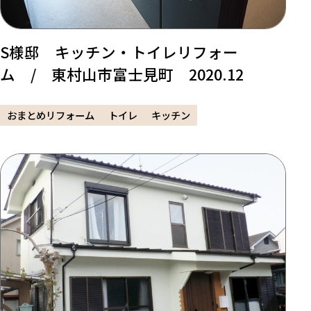
S様邸 キッチン・トイレリフォー
ム / 東村山市富士見町 2020.12
おまとめリフォーム
トイレ
キッチン