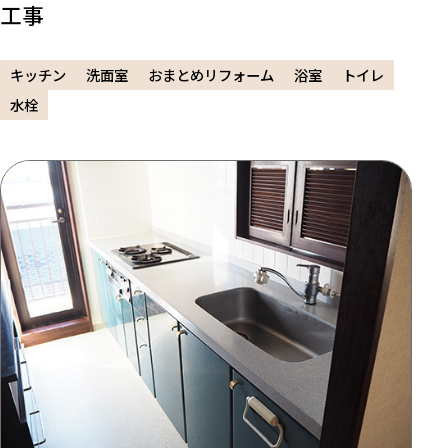
工事
キッチン
洗面室
おまとめリフォーム
浴室
トイレ
水栓