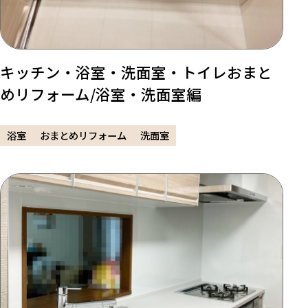
キッチン・浴室・洗面室・トイレおまと
めリフォーム/浴室・洗面室編
浴室
おまとめリフォーム
洗面室