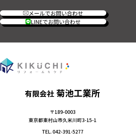
メールでお問い合わせ
LINEでお問い合わせ
菊池工業所
有限会社
〒189-0003
東京都東村山市久米川町3-15-1
TEL.
042-391-5277