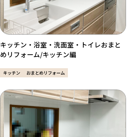
キッチン・浴室・洗面室・トイレおまと
めリフォーム/キッチン編
キッチン
おまとめリフォーム