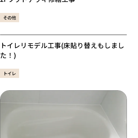
その他
トイレリモデル工事(床貼り替えもしまし
た！)
トイレ