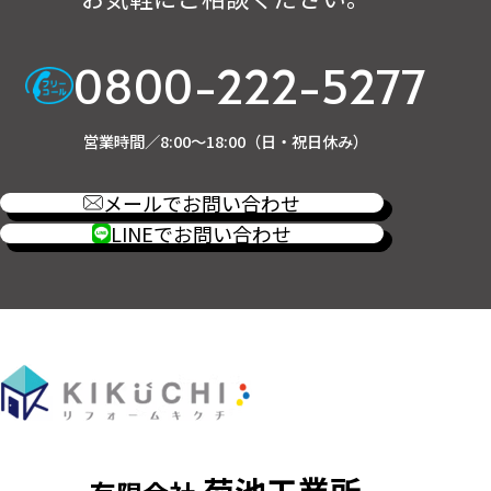
0800-222-5277
営業時間／8:00～18:00（日・祝日休み）
メールでお問い合わせ
LINEでお問い合わせ
菊池工業所