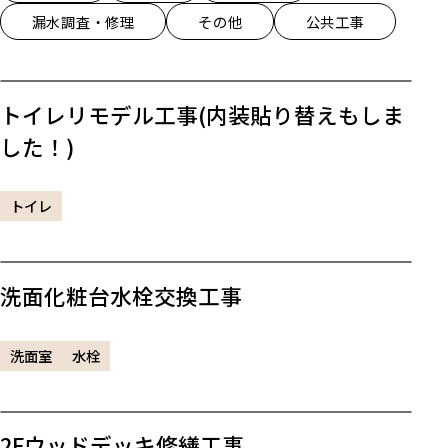
漏水調査・修理
その他
公共工事
トイレリモデル工事(内装貼り替えもしま
した！)
トイレ
洗面化粧台水栓交換工事
洗面室
水栓
2Fウッドデッキ修繕工事