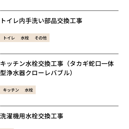
トイレ内手洗い部品交換工事
トイレ
水栓
その他
キッチン水栓交換工事（タカギ蛇口一体
型浄水器クローレバブル）
キッチン
水栓
洗濯機用水栓交換工事