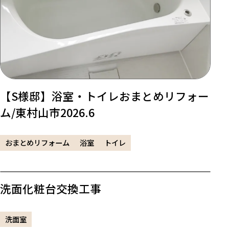
【S様邸】浴室・トイレおまとめリフォー
ム/東村山市2026.6
おまとめリフォーム
浴室
トイレ
洗面化粧台交換工事
洗面室