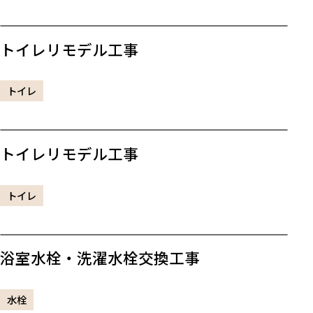
トイレリモデル工事
トイレ
トイレリモデル工事
トイレ
浴室水栓・洗濯水栓交換工事
水栓