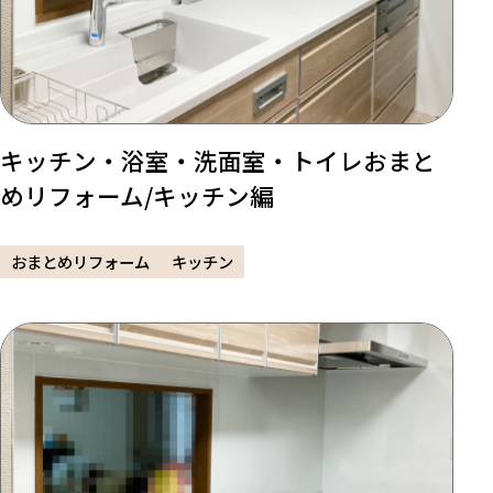
キッチン・浴室・洗面室・トイレおまと
めリフォーム/キッチン編
おまとめリフォーム
キッチン