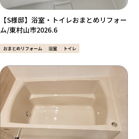
【S様邸】浴室・トイレおまとめリフォー
ム/東村山市2026.6
おまとめリフォーム
浴室
トイレ