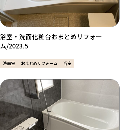
浴室・洗面化粧台おまとめリフォー
ム/2023.5
洗面室
おまとめリフォーム
浴室