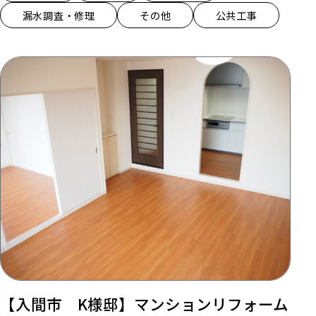
漏水調査・修理
その他
公共工事
【入間市 K様邸】マンションリフォーム