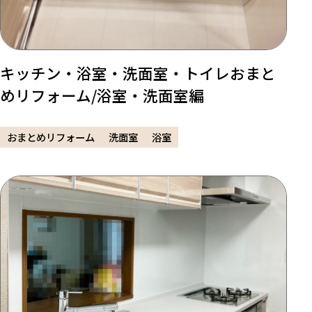
キッチン・浴室・洗面室・トイレおまと
めリフォーム/浴室・洗面室編
おまとめリフォーム
洗面室
浴室