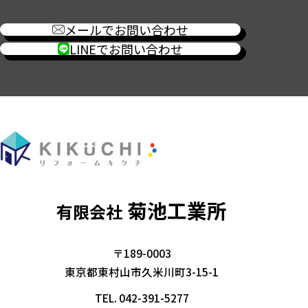
メールでお問い合わせ
LINEでお問い合わせ
菊池工業所
有限会社
〒189-0003
東京都東村山市久米川町3-15-1
TEL.
042-391-5277