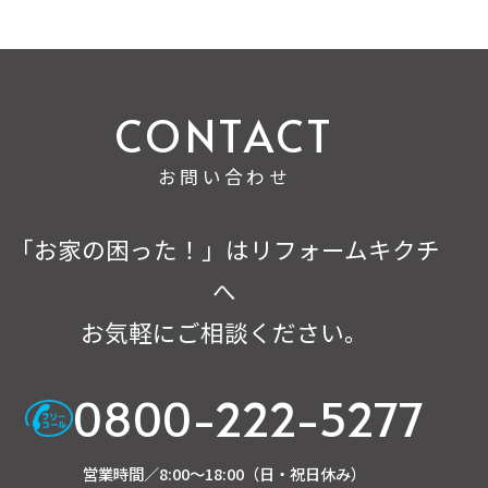
お問い合わせ
「お家の困った！」はリフォームキクチ
へ
お気軽にご相談ください。
0800-222-5277
営業時間／8:00～18:00（日・祝日休み）