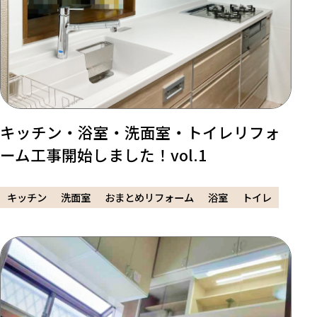
キッチン・浴室・洗面室・トイレリフォ
ーム工事開始しました！vol.1
キッチン
洗面室
おまとめリフォーム
浴室
トイレ