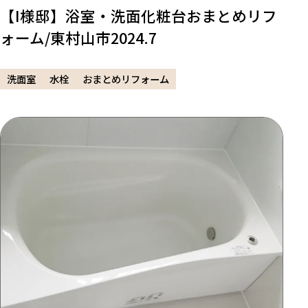
【I様邸】浴室・洗面化粧台おまとめリフ
ォーム/東村山市2024.7
洗面室
水栓
おまとめリフォーム