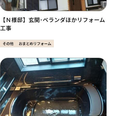
【Ｎ様邸】玄関･ベランダほかリフォーム
工事
その他
おまとめリフォーム