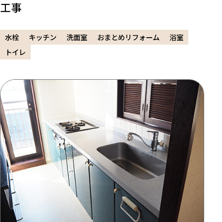
工事
水栓
キッチン
洗面室
おまとめリフォーム
浴室
トイレ