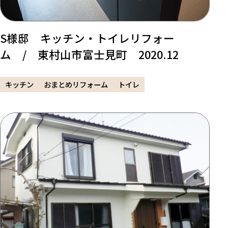
S様邸 キッチン・トイレリフォー
ム / 東村山市富士見町 2020.12
キッチン
おまとめリフォーム
トイレ