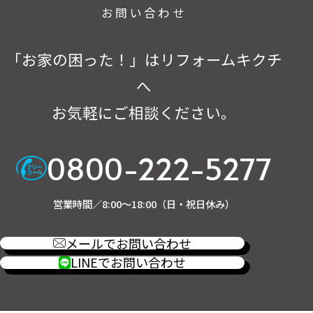
お問い合わせ
「お家の困った！」はリフォームキクチ
へ
お気軽にご相談ください。
0800-222-5277
営業時間／8:00～18:00（日・祝日休み）
メールでお問い合わせ
LINEでお問い合わせ