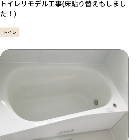
トイレリモデル工事(床貼り替えもしまし
た！)
トイレ