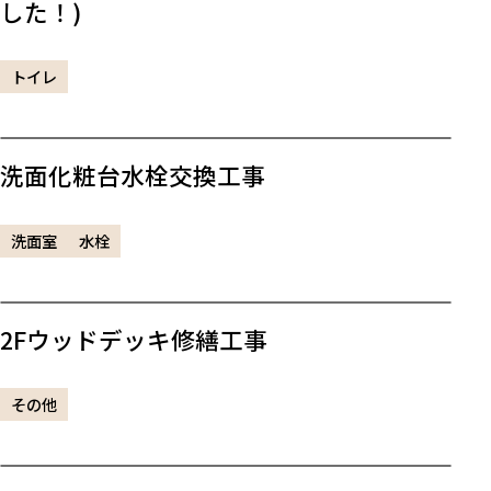
した！)
トイレ
洗面化粧台水栓交換工事
洗面室
水栓
2Fウッドデッキ修繕工事
その他