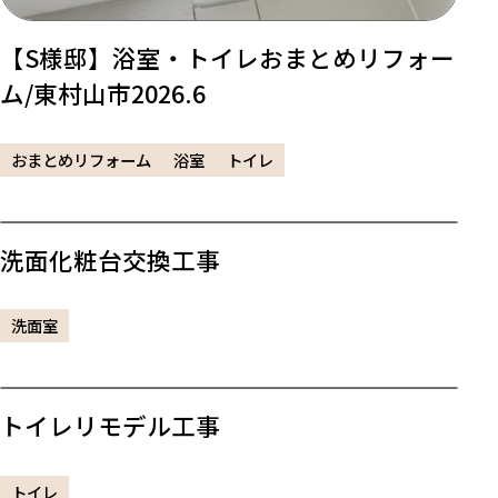
【S様邸】浴室・トイレおまとめリフォー
ム/東村山市2026.6
おまとめリフォーム
浴室
トイレ
洗面化粧台交換工事
洗面室
トイレリモデル工事
トイレ