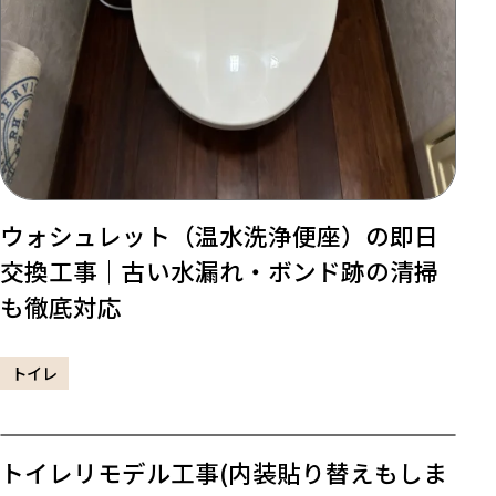
ウォシュレット（温水洗浄便座）の即日
交換工事｜古い水漏れ・ボンド跡の清掃
も徹底対応
トイレ
トイレリモデル工事(内装貼り替えもしま