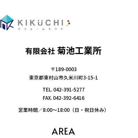
菊池工業所
有限会社
〒189-0003
東京都東村山市久米川町3-15-1
TEL.
042-391-5277
FAX. 042-392-6416
営業時間／8:00～18:00（日・祝日休み）
AREA