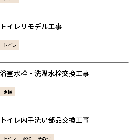
トイレリモデル工事
トイレ
浴室水栓・洗濯水栓交換工事
水栓
トイレ内手洗い部品交換工事
トイレ
水栓
その他