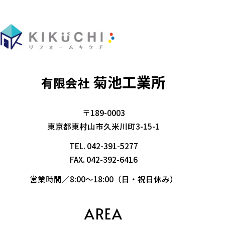
菊池工業所
有限会社
〒189-0003
東京都東村山市久米川町3-15-1
TEL.
042-391-5277
FAX. 042-392-6416
営業時間／8:00～18:00（日・祝日休み）
AREA