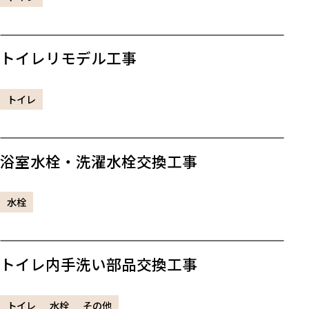
トイレリモデル工事
トイレ
浴室水栓・洗濯水栓交換工事
水栓
トイレ内手洗い部品交換工事
トイレ
水栓
その他