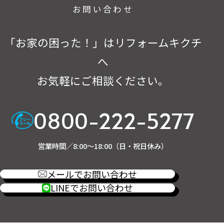
お問い合わせ
「お家の困った！」はリフォームキクチ
へ
お気軽にご相談ください。
0800-222-5277
営業時間／8:00～18:00（日・祝日休み）
メールでお問い合わせ
LINEでお問い合わせ