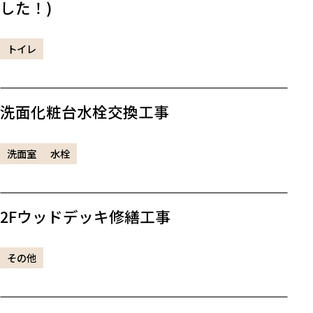
した！)
トイレ
洗面化粧台水栓交換工事
洗面室
水栓
2Fウッドデッキ修繕工事
その他