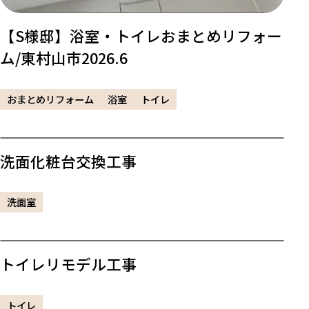
【S様邸】浴室・トイレおまとめリフォー
ム/東村山市2026.6
おまとめリフォーム
浴室
トイレ
洗面化粧台交換工事
洗面室
トイレリモデル工事
トイレ