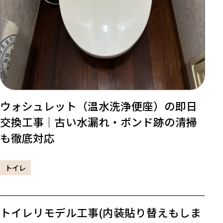
ウォシュレット（温水洗浄便座）の即日
交換工事｜古い水漏れ・ボンド跡の清掃
も徹底対応
トイレ
トイレリモデル工事(内装貼り替えもしま