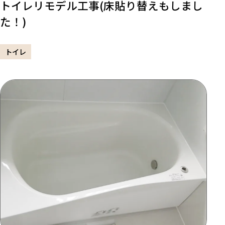
トイレリモデル工事(床貼り替えもしまし
た！)
トイレ