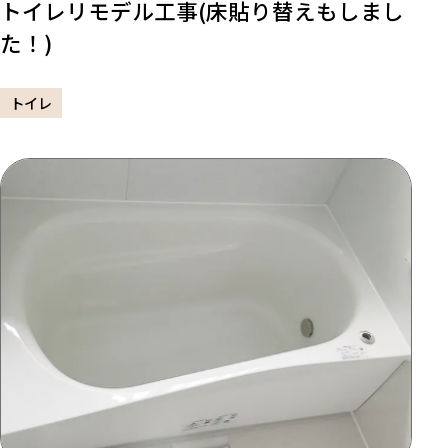
トイレリモデル工事(床貼り替えもしまし
た！)
トイレ