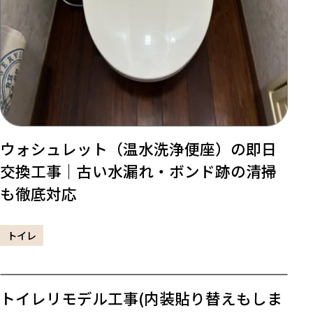
ウォシュレット（温水洗浄便座）の即日
交換工事｜古い水漏れ・ボンド跡の清掃
も徹底対応
トイレ
トイレリモデル工事(内装貼り替えもしま