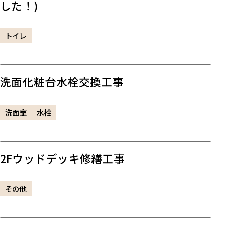
した！)
トイレ
洗面化粧台水栓交換工事
洗面室
水栓
2Fウッドデッキ修繕工事
その他