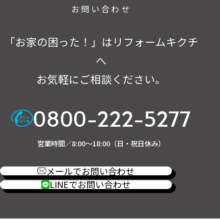
お問い合わせ
「お家の困った！」はリフォームキクチ
へ
お気軽にご相談ください。
0800-222-5277
営業時間／8:00～18:00（日・祝日休み）
メールでお問い合わせ
LINEでお問い合わせ