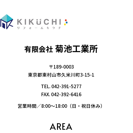
菊池工業所
有限会社
〒189-0003
東京都東村山市久米川町3-15-1
TEL.
042-391-5277
FAX. 042-392-6416
営業時間／8:00～18:00（日・祝日休み）
AREA