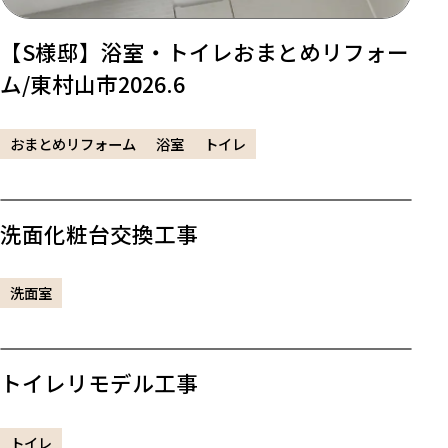
【S様邸】浴室・トイレおまとめリフォー
ム/東村山市2026.6
おまとめリフォーム
浴室
トイレ
洗面化粧台交換工事
洗面室
トイレリモデル工事
トイレ