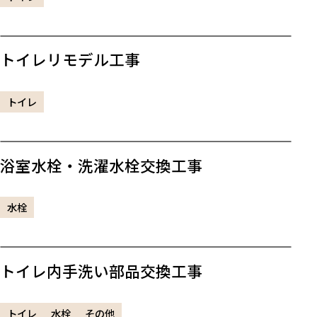
トイレリモデル工事
トイレ
浴室水栓・洗濯水栓交換工事
水栓
トイレ内手洗い部品交換工事
トイレ
水栓
その他