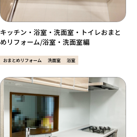
キッチン・浴室・洗面室・トイレおまと
めリフォーム/浴室・洗面室編
おまとめリフォーム
洗面室
浴室