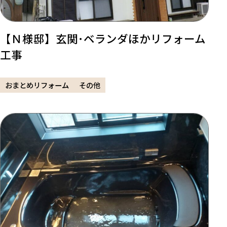
【Ｎ様邸】玄関･ベランダほかリフォーム
工事
おまとめリフォーム
その他