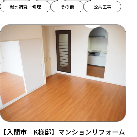
漏水調査・修理
その他
公共工事
【入間市 K様邸】マンションリフォーム