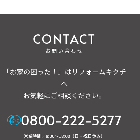
お問い合わせ
「お家の困った！」はリフォームキクチ
へ
お気軽にご相談ください。
0800-222-5277
営業時間／8:00～18:00（日・祝日休み）