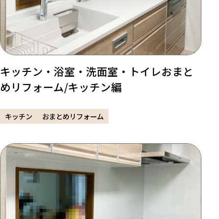
キッチン・浴室・洗面室・トイレおまと
めリフォーム/キッチン編
キッチン
おまとめリフォーム