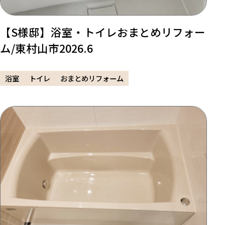
【S様邸】浴室・トイレおまとめリフォー
ム/東村山市2026.6
浴室
トイレ
おまとめリフォーム