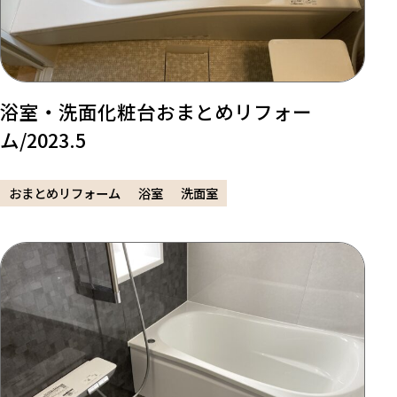
浴室・洗面化粧台おまとめリフォー
ム/2023.5
おまとめリフォーム
浴室
洗面室