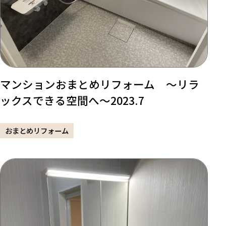
マンションおまとめリフォーム ～リラ
ックスできる空間へ～2023.7
おまとめリフォーム