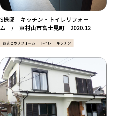
S様邸 キッチン・トイレリフォー
ム / 東村山市富士見町 2020.12
おまとめリフォーム
トイレ
キッチン