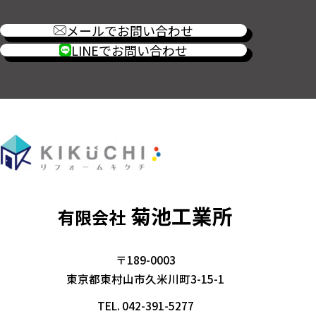
メールでお問い合わせ
LINEでお問い合わせ
菊池工業所
有限会社
〒189-0003
東京都東村山市久米川町3-15-1
TEL.
042-391-5277