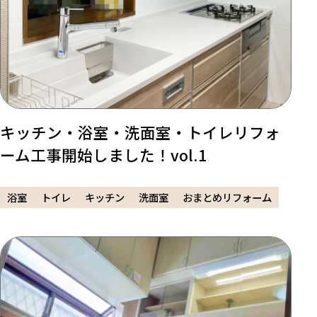
キッチン・浴室・洗面室・トイレリフォ
ーム工事開始しました！vol.1
浴室
トイレ
キッチン
洗面室
おまとめリフォーム