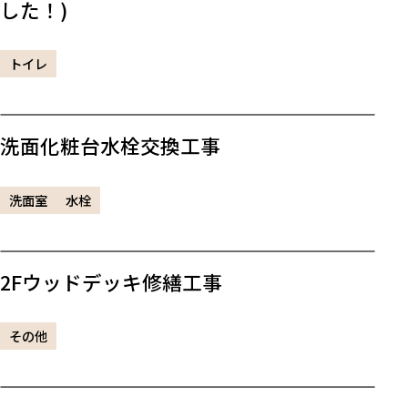
した！)
トイレ
洗面化粧台水栓交換工事
洗面室
水栓
2Fウッドデッキ修繕工事
その他