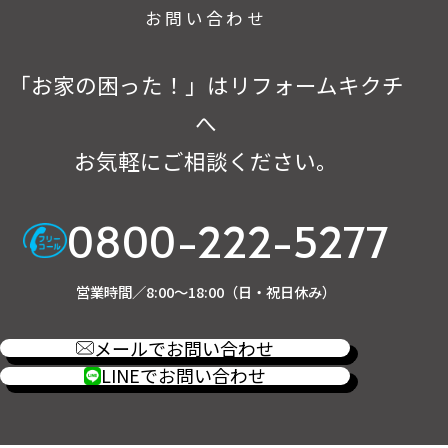
お問い合わせ
「お家の困った！」はリフォームキクチ
へ
お気軽にご相談ください。
0800-222-5277
営業時間／8:00～18:00（日・祝日休み）
メールでお問い合わせ
LINEでお問い合わせ