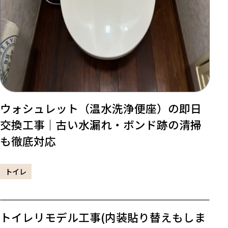
ウォシュレット（温水洗浄便座）の即日
交換工事｜古い水漏れ・ボンド跡の清掃
も徹底対応
トイレ
トイレリモデル工事(内装貼り替えもしま