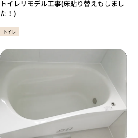
トイレリモデル工事(床貼り替えもしまし
た！)
トイレ