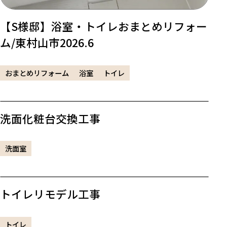
【S様邸】浴室・トイレおまとめリフォー
ム/東村山市2026.6
おまとめリフォーム
浴室
トイレ
洗面化粧台交換工事
洗面室
トイレリモデル工事
トイレ