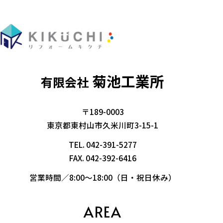
菊池工業所
有限会社
〒189-0003
東京都東村山市久米川町3-15-1
TEL.
042-391-5277
FAX. 042-392-6416
営業時間／8:00～18:00（日・祝日休み）
AREA