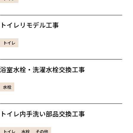
トイレリモデル工事
トイレ
浴室水栓・洗濯水栓交換工事
水栓
トイレ内手洗い部品交換工事
トイレ
水栓
その他