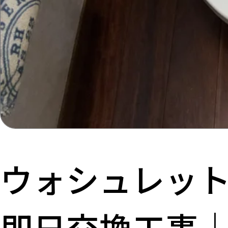
ウォシュレッ
即日交換工事