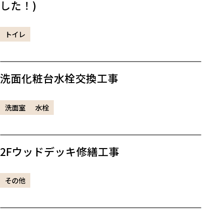
した！)
トイレ
洗面化粧台水栓交換工事
洗面室
水栓
2Fウッドデッキ修繕工事
その他