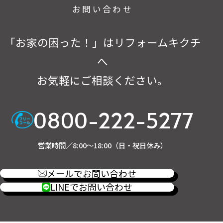
お問い合わせ
「お家の困った！」はリフォームキクチ
へ
お気軽にご相談ください。
0800-222-5277
営業時間／8:00～18:00（日・祝日休み）
メールでお問い合わせ
LINEでお問い合わせ