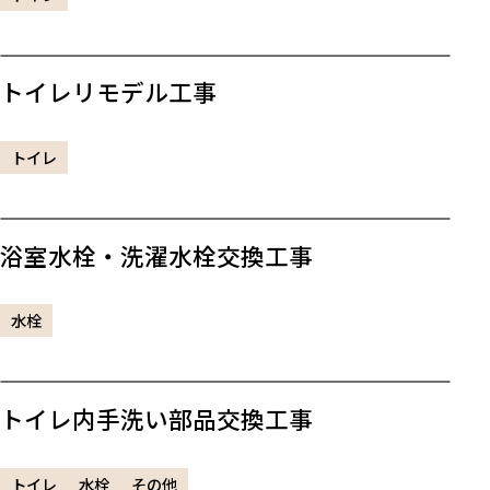
トイレリモデル工事
トイレ
浴室水栓・洗濯水栓交換工事
水栓
トイレ内手洗い部品交換工事
トイレ
水栓
その他