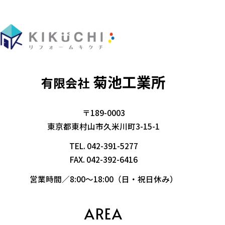
菊池工業所
有限会社
〒189-0003
東京都東村山市久米川町3-15-1
TEL.
042-391-5277
FAX. 042-392-6416
営業時間／8:00～18:00（日・祝日休み）
AREA