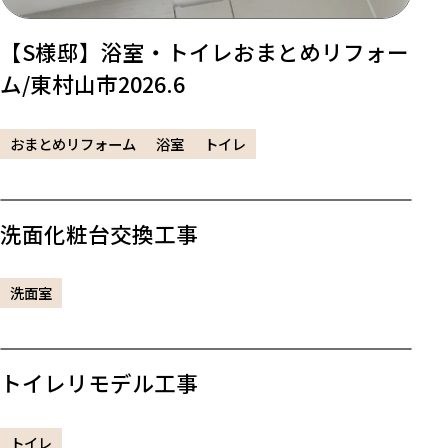
【S様邸】浴室・トイレおまとめリフォー
ム/東村山市2026.6
おまとめリフォーム
浴室
トイレ
洗面化粧台交換工事
洗面室
トイレリモデル工事
トイレ