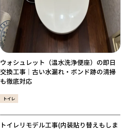
ウォシュレット（温水洗浄便座）の即日
交換工事｜古い水漏れ・ボンド跡の清掃
も徹底対応
トイレ
トイレリモデル工事(内装貼り替えもしま