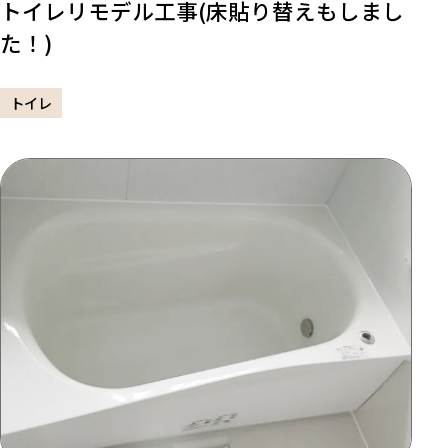
トイレリモデル工事(床貼り替えもしまし
た！)
トイレ