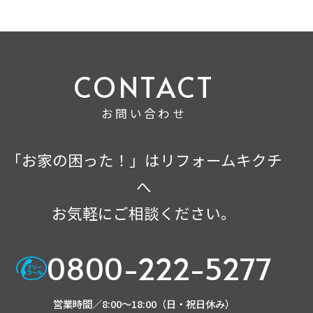
お問い合わせ
「お家の困った！」はリフォームキクチ
へ
お気軽にご相談ください。
0800-222-5277
営業時間／8:00～18:00（日・祝日休み）