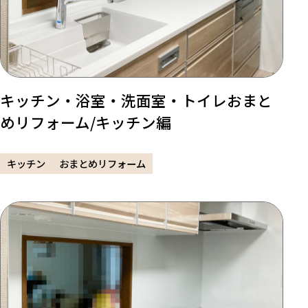
キッチン・浴室・洗面室・トイレおまと
めリフォーム/キッチン編
キッチン
おまとめリフォーム