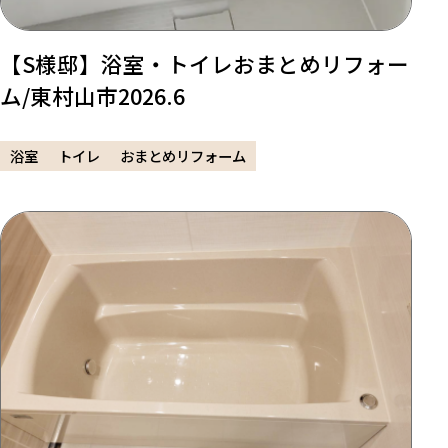
【S様邸】浴室・トイレおまとめリフォー
ム/東村山市2026.6
浴室
トイレ
おまとめリフォーム