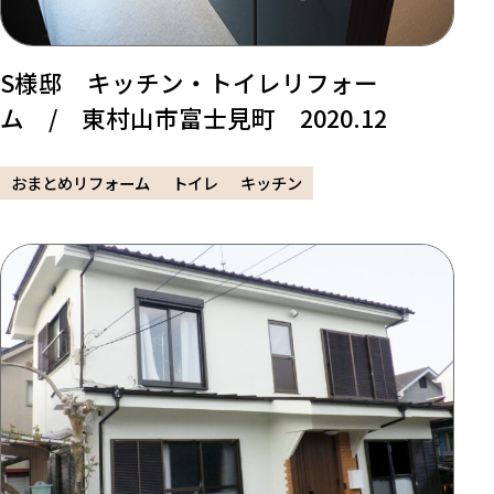
S様邸 キッチン・トイレリフォー
ム / 東村山市富士見町 2020.12
おまとめリフォーム
トイレ
キッチン