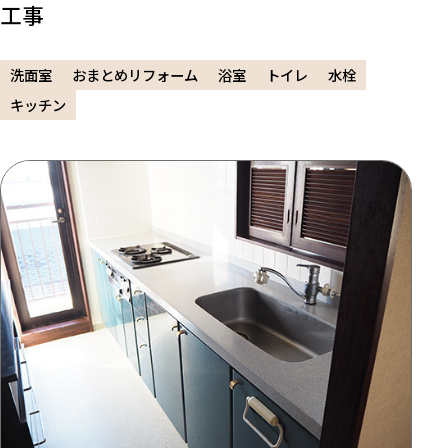
工事
洗面室
おまとめリフォーム
浴室
トイレ
水栓
キッチン