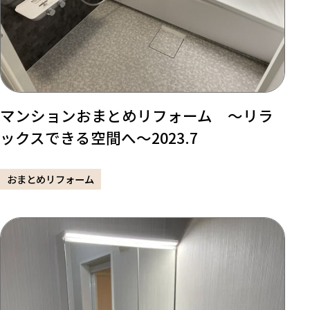
マンションおまとめリフォーム ～リラ
ックスできる空間へ～2023.7
おまとめリフォーム