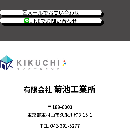
メールでお問い合わせ
LINEでお問い合わせ
菊池工業所
有限会社
〒189-0003
東京都東村山市久米川町3-15-1
TEL.
042-391-5277