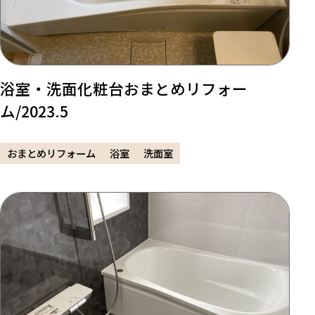
浴室・洗面化粧台おまとめリフォー
ム/2023.5
おまとめリフォーム
浴室
洗面室