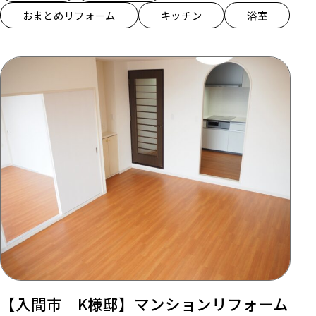
おまとめリフォーム
キッチン
浴室
【入間市 K様邸】マンションリフォーム