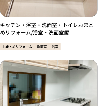
キッチン・浴室・洗面室・トイレおまと
めリフォーム/浴室・洗面室編
おまとめリフォーム
洗面室
浴室