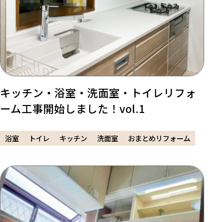
キッチン・浴室・洗面室・トイレリフォ
ーム工事開始しました！vol.1
浴室
トイレ
キッチン
洗面室
おまとめリフォーム