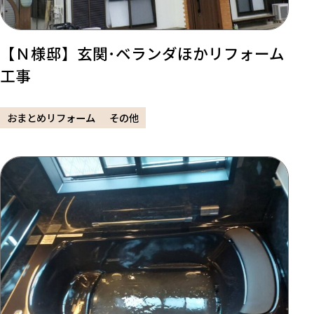
【Ｎ様邸】玄関･ベランダほかリフォーム
工事
おまとめリフォーム
その他