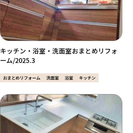
キッチン・浴室・洗面室おまとめリフォ
ーム/2025.3
おまとめリフォーム
洗面室
浴室
キッチン