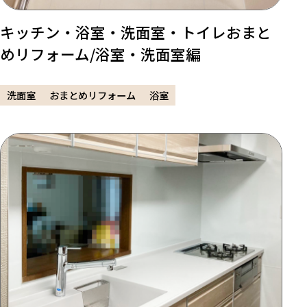
キッチン・浴室・洗面室・トイレおまと
めリフォーム/浴室・洗面室編
洗面室
おまとめリフォーム
浴室