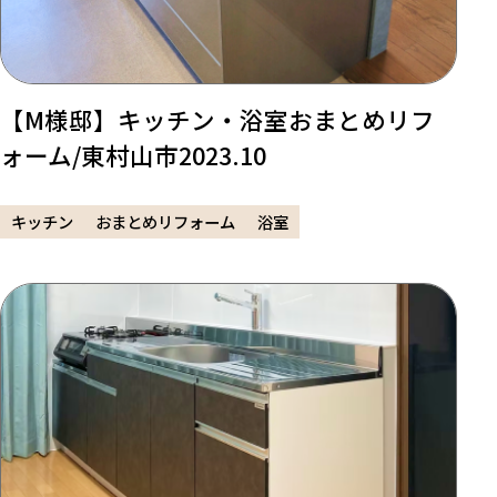
【M様邸】キッチン・浴室おまとめリフ
ォーム/東村山市2023.10
キッチン
おまとめリフォーム
浴室