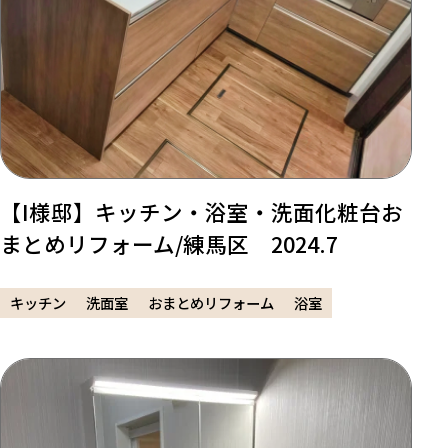
【I様邸】キッチン・浴室・洗面化粧台お
まとめリフォーム/練馬区 2024.7
キッチン
洗面室
おまとめリフォーム
浴室