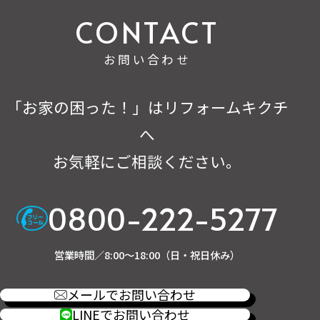
お問い合わせ
「お家の困った！」はリフォームキクチ
へ
お気軽にご相談ください。
0800-222-5277
営業時間／8:00～18:00（日・祝日休み）
メールでお問い合わせ
LINEでお問い合わせ