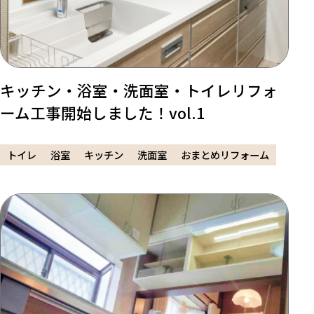
キッチン・浴室・洗面室・トイレリフォ
ーム工事開始しました！vol.1
トイレ
浴室
キッチン
洗面室
おまとめリフォーム