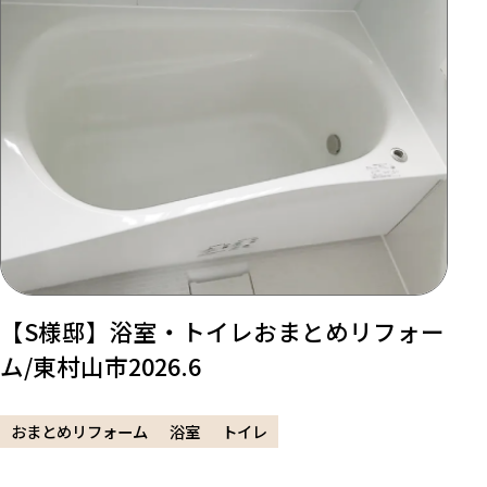
【S様邸】浴室・トイレおまとめリフォー
ム/東村山市2026.6
おまとめリフォーム
浴室
トイレ