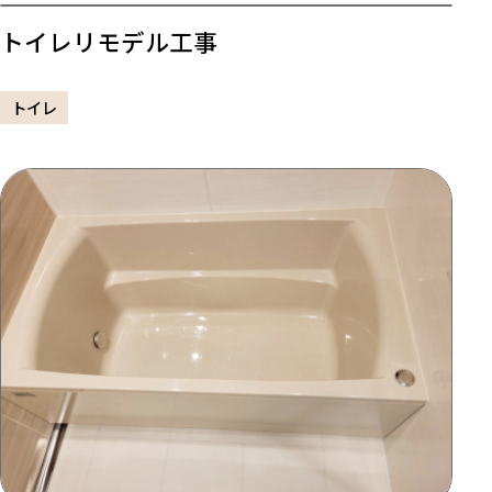
トイレリモデル工事
トイレ