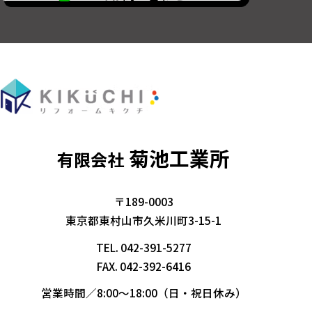
菊池工業所
有限会社
〒189-0003
東京都東村山市久米川町3-15-1
TEL.
042-391-5277
FAX. 042-392-6416
営業時間／8:00～18:00（日・祝日休み）