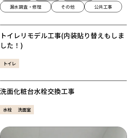
漏水調査・修理
その他
公共工事
トイレリモデル工事(内装貼り替えもしま
した！)
トイレ
洗面化粧台水栓交換工事
水栓
洗面室