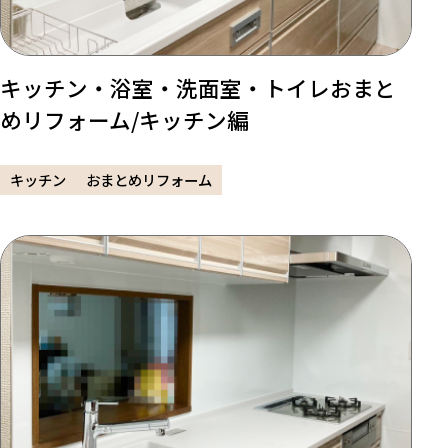
キッチン・浴室・洗面室・トイレおまと
めリフォーム/キッチン編
キッチン
おまとめリフォーム