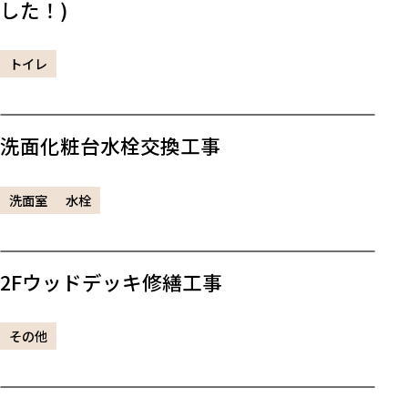
した！)
トイレ
洗面化粧台水栓交換工事
洗面室
水栓
2Fウッドデッキ修繕工事
その他