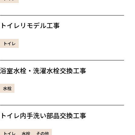
トイレリモデル工事
トイレ
浴室水栓・洗濯水栓交換工事
水栓
トイレ内手洗い部品交換工事
トイレ
水栓
その他