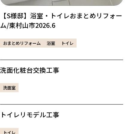
【S様邸】浴室・トイレおまとめリフォー
ム/東村山市2026.6
おまとめリフォーム
浴室
トイレ
洗面化粧台交換工事
洗面室
トイレリモデル工事
トイレ