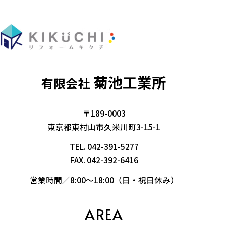
菊池工業所
有限会社
〒189-0003
東京都東村山市久米川町3-15-1
TEL.
042-391-5277
FAX. 042-392-6416
営業時間／8:00～18:00（日・祝日休み）
AREA