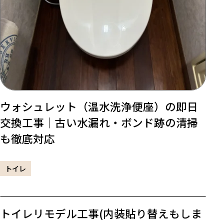
ウォシュレット（温水洗浄便座）の即日
交換工事｜古い水漏れ・ボンド跡の清掃
も徹底対応
トイレ
トイレリモデル工事(内装貼り替えもしま