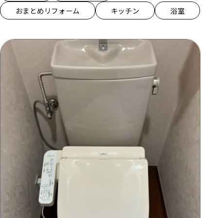
おまとめリフォーム
キッチン
浴室