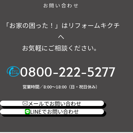
お問い合わせ
「お家の困った！」はリフォームキクチ
へ
お気軽にご相談ください。
0800-222-5277
営業時間／8:00～18:00（日・祝日休み）
メールでお問い合わせ
LINEでお問い合わせ