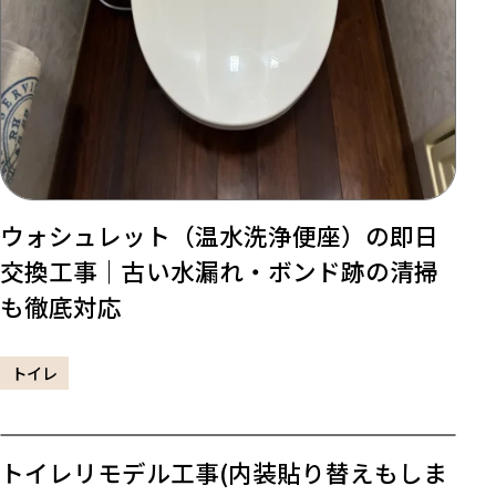
ウォシュレット（温水洗浄便座）の即日
交換工事｜古い水漏れ・ボンド跡の清掃
も徹底対応
トイレ
トイレリモデル工事(内装貼り替えもしま