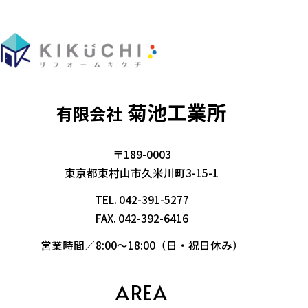
菊池工業所
有限会社
〒189-0003
東京都東村山市久米川町3-15-1
TEL.
042-391-5277
FAX. 042-392-6416
営業時間／8:00～18:00（日・祝日休み）
AREA