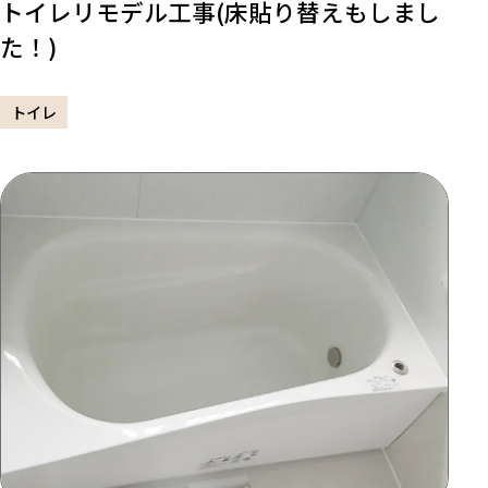
トイレリモデル工事(床貼り替えもしまし
た！)
トイレ