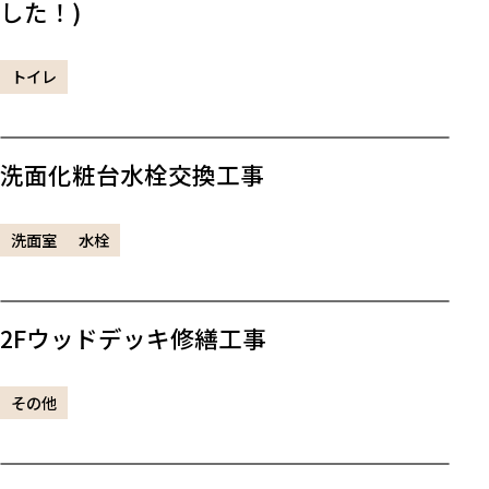
した！)
トイレ
洗面化粧台水栓交換工事
洗面室
水栓
2Fウッドデッキ修繕工事
その他