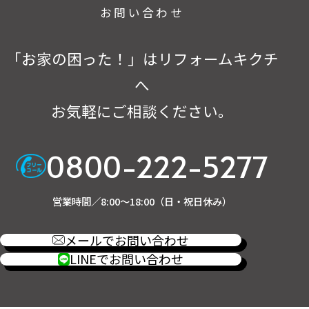
お問い合わせ
「お家の困った！」はリフォームキクチ
へ
お気軽にご相談ください。
0800-222-5277
営業時間／8:00～18:00（日・祝日休み）
メールでお問い合わせ
LINEでお問い合わせ