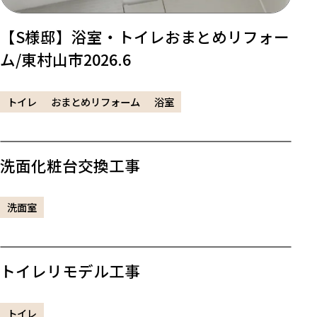
【S様邸】浴室・トイレおまとめリフォー
ム/東村山市2026.6
トイレ
おまとめリフォーム
浴室
洗面化粧台交換工事
洗面室
トイレリモデル工事
トイレ