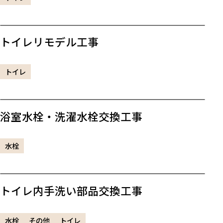
トイレリモデル工事
トイレ
浴室水栓・洗濯水栓交換工事
水栓
トイレ内手洗い部品交換工事
水栓
その他
トイレ