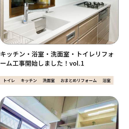
キッチン・浴室・洗面室・トイレリフォ
ーム工事開始しました！vol.1
トイレ
キッチン
洗面室
おまとめリフォーム
浴室