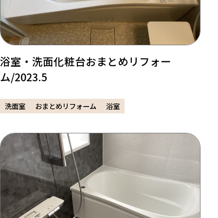
浴室・洗面化粧台おまとめリフォー
ム/2023.5
洗面室
おまとめリフォーム
浴室