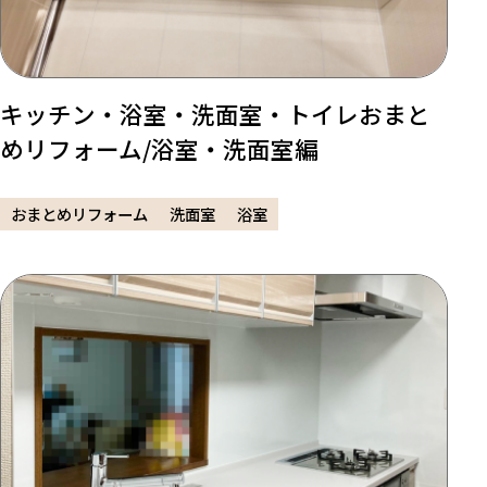
キッチン・浴室・洗面室・トイレおまと
めリフォーム/浴室・洗面室編
おまとめリフォーム
洗面室
浴室