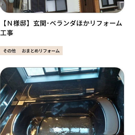
【Ｎ様邸】玄関･ベランダほかリフォーム
工事
その他
おまとめリフォーム