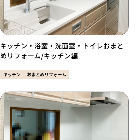
キッチン・浴室・洗面室・トイレおまと
めリフォーム/キッチン編
キッチン
おまとめリフォーム