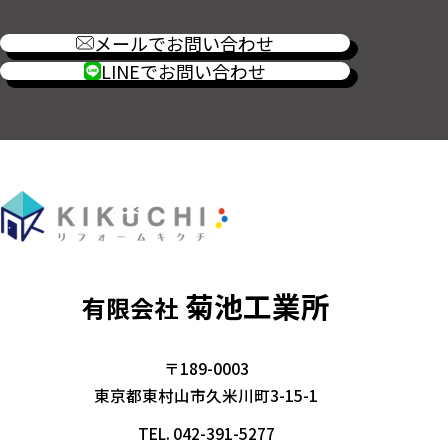
メールでお問い合わせ
LINEでお問い合わせ
菊池工業所
有限会社
〒189-0003
東京都東村山市久米川町3-15-1
TEL.
042-391-5277