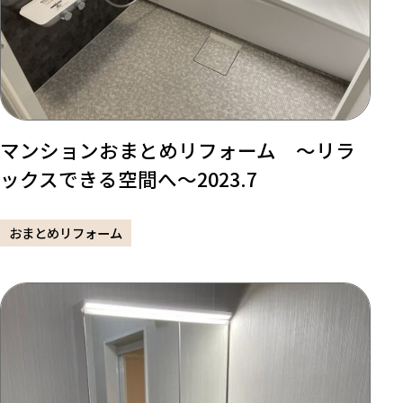
マンションおまとめリフォーム ～リラ
ックスできる空間へ～2023.7
おまとめリフォーム