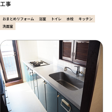
工事
おまとめリフォーム
浴室
トイレ
水栓
キッチン
洗面室