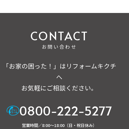
お問い合わせ
「お家の困った！」はリフォームキクチ
へ
お気軽にご相談ください。
0800-222-5277
営業時間／8:00～18:00（日・祝日休み）