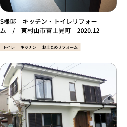
S様邸 キッチン・トイレリフォー
ム / 東村山市富士見町 2020.12
トイレ
キッチン
おまとめリフォーム