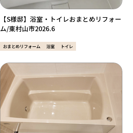
【S様邸】浴室・トイレおまとめリフォー
ム/東村山市2026.6
おまとめリフォーム
浴室
トイレ