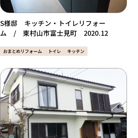
S様邸 キッチン・トイレリフォー
ム / 東村山市富士見町 2020.12
おまとめリフォーム
トイレ
キッチン