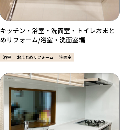
キッチン・浴室・洗面室・トイレおまと
めリフォーム/浴室・洗面室編
浴室
おまとめリフォーム
洗面室