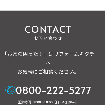
お問い合わせ
「お家の困った！」はリフォームキクチ
へ
お気軽にご相談ください。
0800-222-5277
営業時間／8:00～18:00（日・祝日休み）