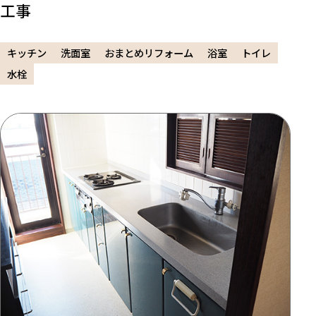
工事
キッチン
洗面室
おまとめリフォーム
浴室
トイレ
水栓