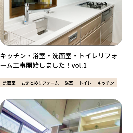
キッチン・浴室・洗面室・トイレリフォ
ーム工事開始しました！vol.1
洗面室
おまとめリフォーム
浴室
トイレ
キッチン