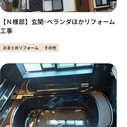
【Ｎ様邸】玄関･ベランダほかリフォーム
工事
おまとめリフォーム
その他