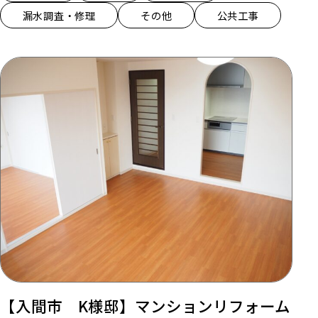
漏水調査・修理
その他
公共工事
【入間市 K様邸】マンションリフォーム