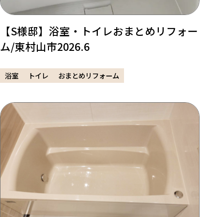
【S様邸】浴室・トイレおまとめリフォー
ム/東村山市2026.6
浴室
トイレ
おまとめリフォーム