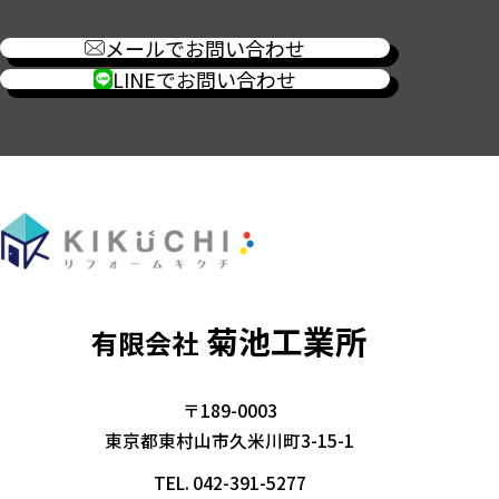
メールでお問い合わせ
LINEでお問い合わせ
菊池工業所
有限会社
〒189-0003
東京都東村山市久米川町3-15-1
TEL.
042-391-5277