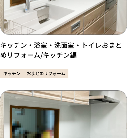
キッチン・浴室・洗面室・トイレおまと
めリフォーム/キッチン編
キッチン
おまとめリフォーム