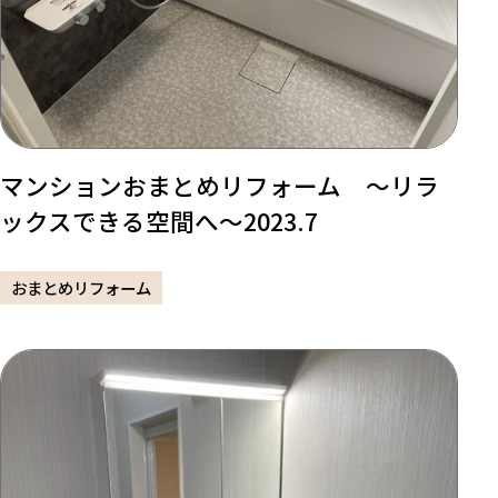
マンションおまとめリフォーム ～リラ
ックスできる空間へ～2023.7
おまとめリフォーム