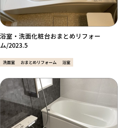
浴室・洗面化粧台おまとめリフォー
ム/2023.5
洗面室
おまとめリフォーム
浴室