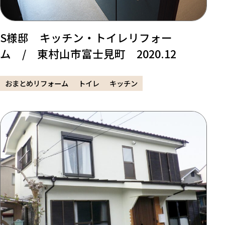
S様邸 キッチン・トイレリフォー
ム / 東村山市富士見町 2020.12
おまとめリフォーム
トイレ
キッチン