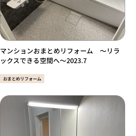
マンションおまとめリフォーム ～リラ
ックスできる空間へ～2023.7
おまとめリフォーム