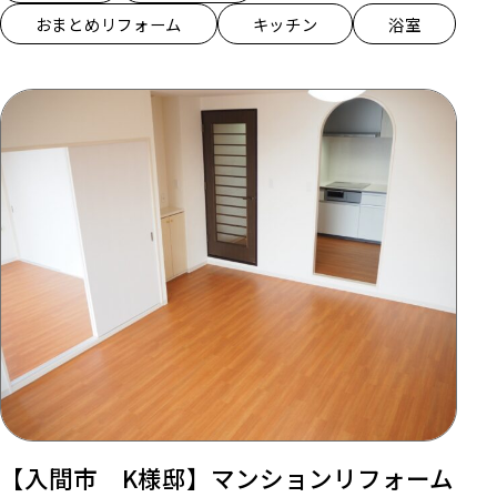
おまとめリフォーム
キッチン
浴室
【入間市 K様邸】マンションリフォーム