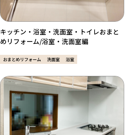
キッチン・浴室・洗面室・トイレおまと
めリフォーム/浴室・洗面室編
おまとめリフォーム
洗面室
浴室