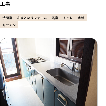
工事
洗面室
おまとめリフォーム
浴室
トイレ
水栓
キッチン