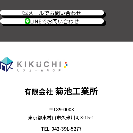
メールでお問い合わせ
LINEでお問い合わせ
菊池工業所
有限会社
〒189-0003
東京都東村山市久米川町3-15-1
TEL.
042-391-5277