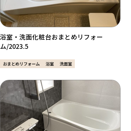
浴室・洗面化粧台おまとめリフォー
ム/2023.5
おまとめリフォーム
浴室
洗面室