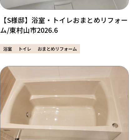
【S様邸】浴室・トイレおまとめリフォー
ム/東村山市2026.6
浴室
トイレ
おまとめリフォーム