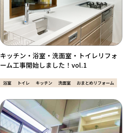
キッチン・浴室・洗面室・トイレリフォ
ーム工事開始しました！vol.1
浴室
トイレ
キッチン
洗面室
おまとめリフォーム