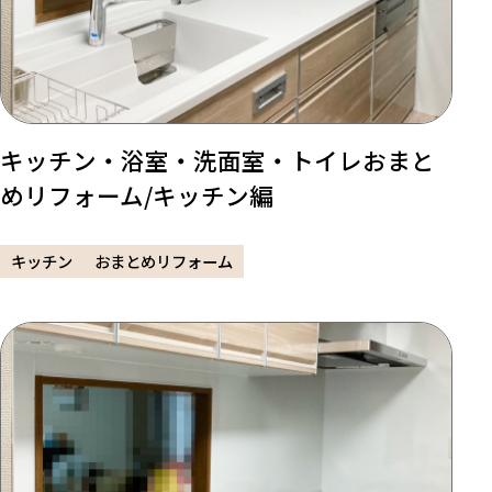
キッチン・浴室・洗面室・トイレおまと
めリフォーム/キッチン編
キッチン
おまとめリフォーム