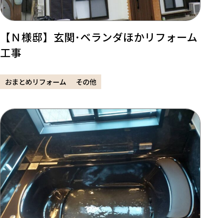
【Ｎ様邸】玄関･ベランダほかリフォーム
工事
おまとめリフォーム
その他