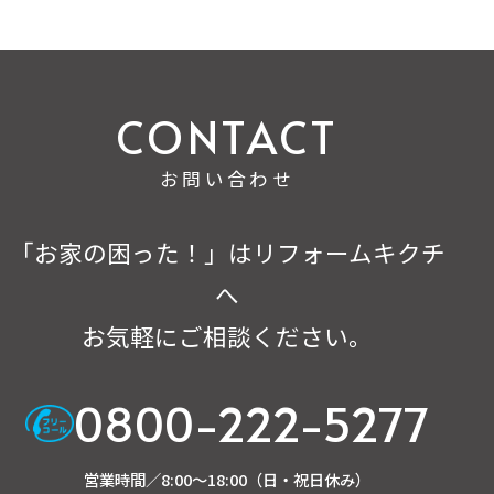
お問い合わせ
「お家の困った！」はリフォームキクチ
へ
お気軽にご相談ください。
0800-222-5277
営業時間／8:00～18:00（日・祝日休み）