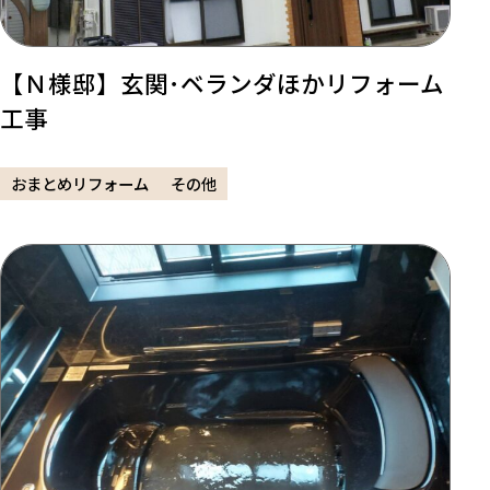
【Ｎ様邸】玄関･ベランダほかリフォーム
工事
おまとめリフォーム
その他