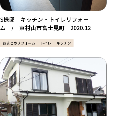
S様邸 キッチン・トイレリフォー
ム / 東村山市富士見町 2020.12
おまとめリフォーム
トイレ
キッチン