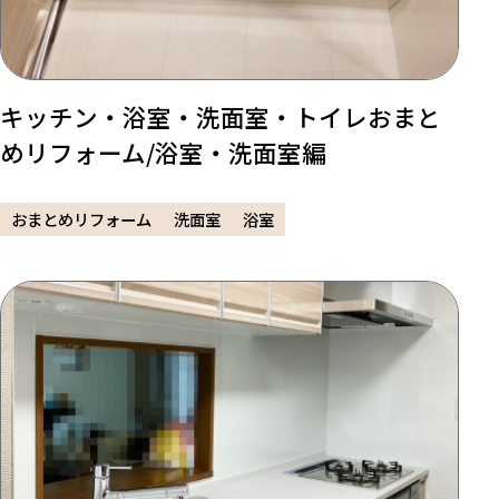
キッチン・浴室・洗面室・トイレおまと
めリフォーム/浴室・洗面室編
おまとめリフォーム
洗面室
浴室