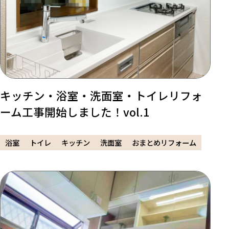
キッチン・浴室・洗面室・トイレリフォ
ーム工事開始しました！vol.1
浴室
トイレ
キッチン
洗面室
おまとめリフォーム