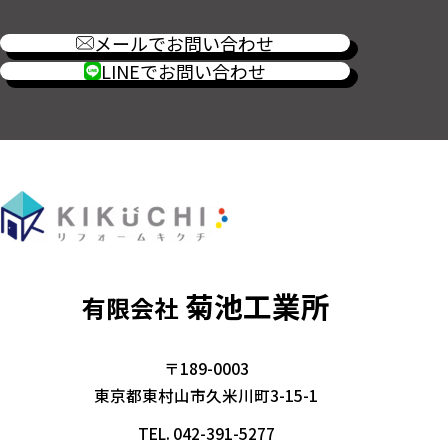
メールでお問い合わせ
LINEでお問い合わせ
菊池工業所
有限会社
〒189-0003
東京都東村山市久米川町3-15-1
TEL.
042-391-5277