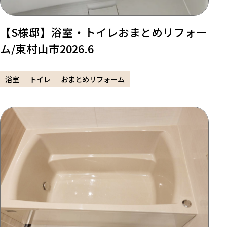
【S様邸】浴室・トイレおまとめリフォー
ム/東村山市2026.6
浴室
トイレ
おまとめリフォーム