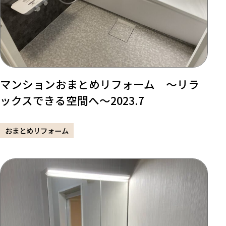
マンションおまとめリフォーム ～リラ
ックスできる空間へ～2023.7
おまとめリフォーム