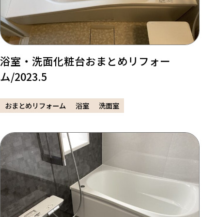
浴室・洗面化粧台おまとめリフォー
ム/2023.5
おまとめリフォーム
浴室
洗面室