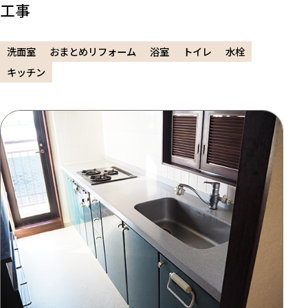
工事
洗面室
おまとめリフォーム
浴室
トイレ
水栓
キッチン