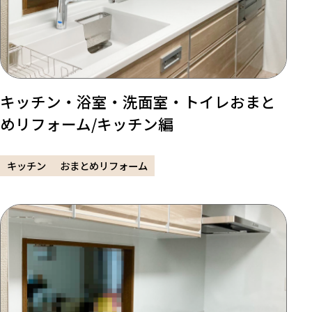
キッチン・浴室・洗面室・トイレおまと
めリフォーム/キッチン編
キッチン
おまとめリフォーム