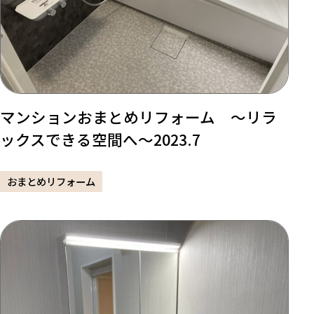
マンションおまとめリフォーム ～リラ
ックスできる空間へ～2023.7
おまとめリフォーム