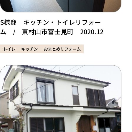
S様邸 キッチン・トイレリフォー
ム / 東村山市富士見町 2020.12
トイレ
キッチン
おまとめリフォーム