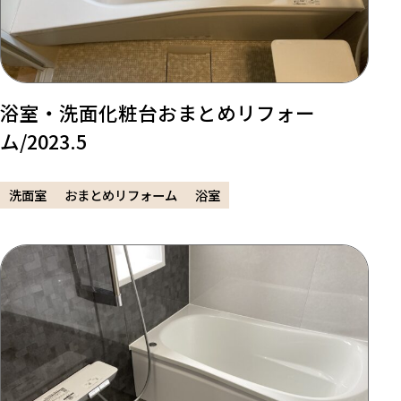
浴室・洗面化粧台おまとめリフォー
ム/2023.5
洗面室
おまとめリフォーム
浴室