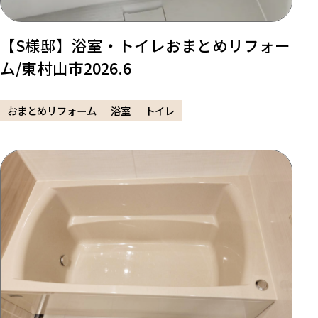
【S様邸】浴室・トイレおまとめリフォー
ム/東村山市2026.6
おまとめリフォーム
浴室
トイレ