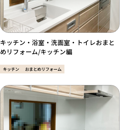
キッチン・浴室・洗面室・トイレおまと
めリフォーム/キッチン編
キッチン
おまとめリフォーム