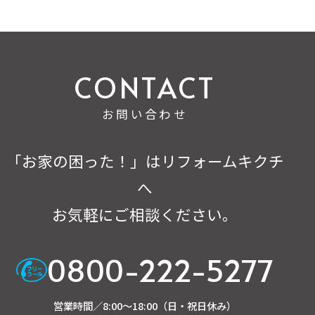
お問い合わせ
「お家の困った！」はリフォームキクチ
へ
お気軽にご相談ください。
0800-222-5277
営業時間／8:00～18:00（日・祝日休み）