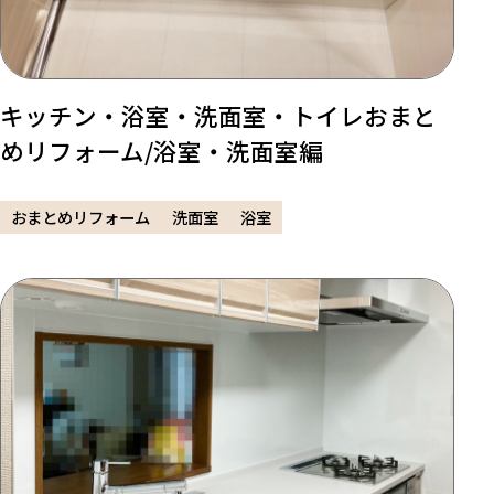
キッチン・浴室・洗面室・トイレおまと
めリフォーム/浴室・洗面室編
おまとめリフォーム
洗面室
浴室