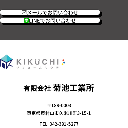
メールでお問い合わせ
LINEでお問い合わせ
菊池工業所
有限会社
〒189-0003
東京都東村山市久米川町3-15-1
TEL.
042-391-5277