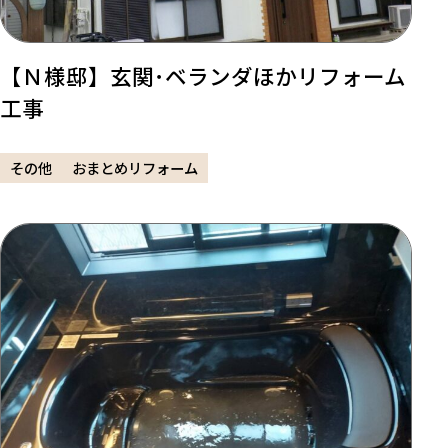
【Ｎ様邸】玄関･ベランダほかリフォーム
工事
その他
おまとめリフォーム