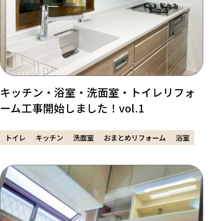
キッチン・浴室・洗面室・トイレリフォ
ーム工事開始しました！vol.1
トイレ
キッチン
洗面室
おまとめリフォーム
浴室