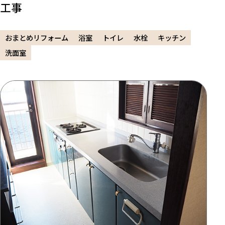
工事
おまとめリフォーム
浴室
トイレ
水栓
キッチン
洗面室