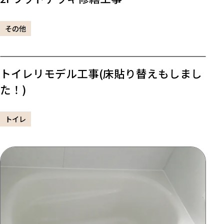
その他
トイレリモデル工事(床貼り替えもしまし
た！)
トイレ