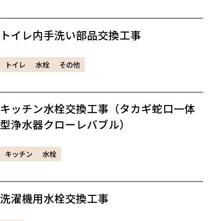
トイレ内手洗い部品交換工事
トイレ
水栓
その他
キッチン水栓交換工事（タカギ蛇口一体
型浄水器クローレバブル）
キッチン
水栓
洗濯機用水栓交換工事