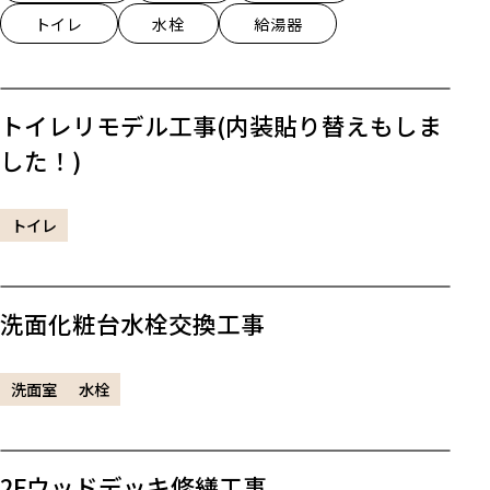
トイレ
水栓
給湯器
トイレリモデル工事(内装貼り替えもしま
した！)
トイレ
洗面化粧台水栓交換工事
洗面室
水栓
2Fウッドデッキ修繕工事