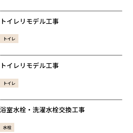
トイレリモデル工事
トイレ
トイレリモデル工事
トイレ
浴室水栓・洗濯水栓交換工事
水栓