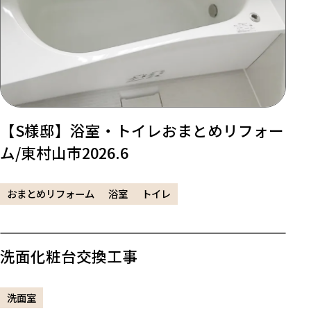
【S様邸】浴室・トイレおまとめリフォー
ム/東村山市2026.6
おまとめリフォーム
浴室
トイレ
洗面化粧台交換工事
洗面室