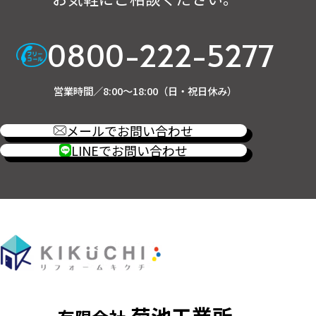
0800-222-5277
営業時間／8:00～18:00（日・祝日休み）
メールでお問い合わせ
LINEでお問い合わせ
菊池工業所