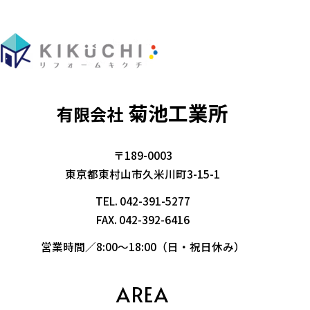
菊池工業所
有限会社
〒189-0003
東京都東村山市久米川町3-15-1
TEL.
042-391-5277
FAX. 042-392-6416
営業時間／8:00～18:00（日・祝日休み）
AREA