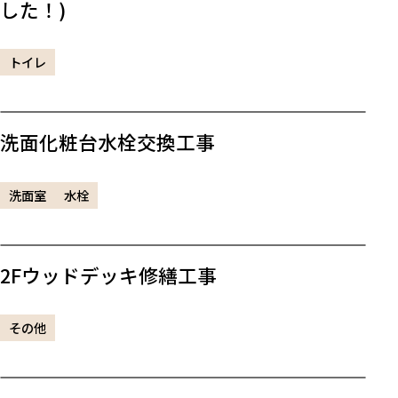
した！)
トイレ
洗面化粧台水栓交換工事
洗面室
水栓
2Fウッドデッキ修繕工事
その他