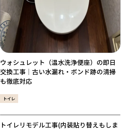
ウォシュレット（温水洗浄便座）の即日
交換工事｜古い水漏れ・ボンド跡の清掃
も徹底対応
トイレ
トイレリモデル工事(内装貼り替えもしま