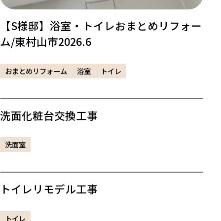
【S様邸】浴室・トイレおまとめリフォー
ム/東村山市2026.6
おまとめリフォーム
浴室
トイレ
洗面化粧台交換工事
洗面室
トイレリモデル工事
トイレ