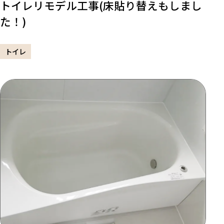
トイレリモデル工事(床貼り替えもしまし
た！)
トイレ