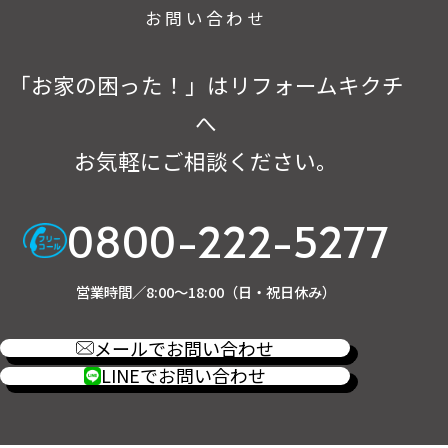
お問い合わせ
「お家の困った！」はリフォームキクチ
へ
お気軽にご相談ください。
0800-222-5277
営業時間／8:00～18:00（日・祝日休み）
メールでお問い合わせ
LINEでお問い合わせ