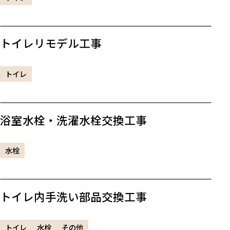
トイレリモデル工事
トイレ
浴室水栓・洗濯水栓交換工事
水栓
トイレ内手洗い部品交換工事
トイレ
水栓
その他