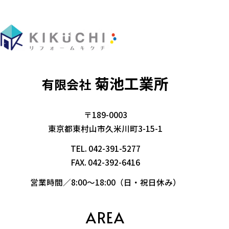
菊池工業所
有限会社
〒189-0003
東京都東村山市久米川町3-15-1
TEL.
042-391-5277
FAX. 042-392-6416
営業時間／8:00～18:00（日・祝日休み）
AREA