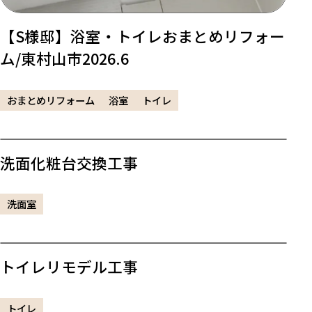
【S様邸】浴室・トイレおまとめリフォー
ム/東村山市2026.6
おまとめリフォーム
浴室
トイレ
洗面化粧台交換工事
洗面室
トイレリモデル工事
トイレ