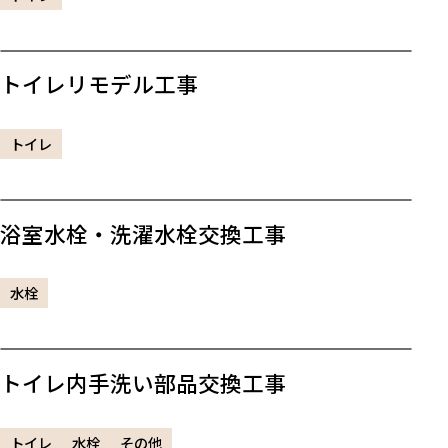
トイレリモデル工事
トイレ
浴室水栓・洗濯水栓交換工事
水栓
トイレ内手洗い部品交換工事
トイレ
水栓
その他