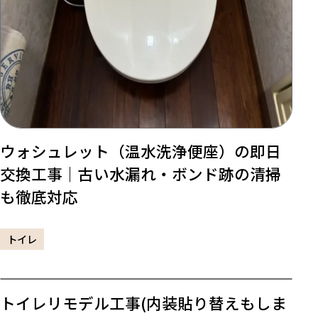
ウォシュレット（温水洗浄便座）の即日
交換工事｜古い水漏れ・ボンド跡の清掃
も徹底対応
トイレ
トイレリモデル工事(内装貼り替えもしま