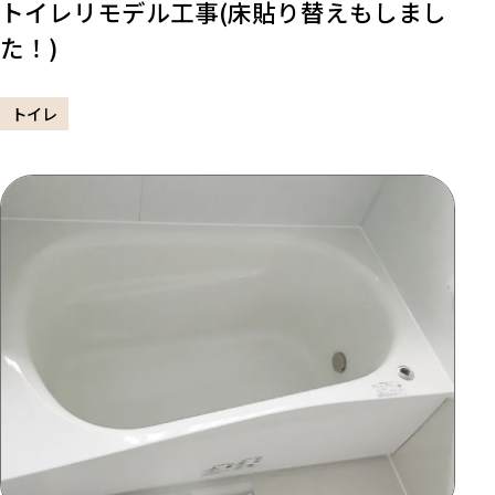
トイレリモデル工事(床貼り替えもしまし
た！)
トイレ