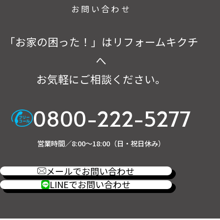
お問い合わせ
「お家の困った！」はリフォームキクチ
へ
お気軽にご相談ください。
0800-222-5277
営業時間／8:00～18:00（日・祝日休み）
メールでお問い合わせ
LINEでお問い合わせ