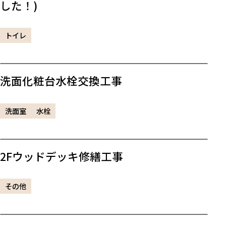
した！)
トイレ
洗面化粧台水栓交換工事
洗面室
水栓
2Fウッドデッキ修繕工事
その他