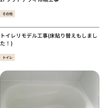
その他
トイレリモデル工事(床貼り替えもしまし
た！)
トイレ