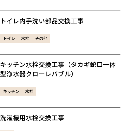
トイレ内手洗い部品交換工事
トイレ
水栓
その他
キッチン水栓交換工事（タカギ蛇口一体
型浄水器クローレバブル）
キッチン
水栓
洗濯機用水栓交換工事