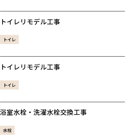
トイレリモデル工事
トイレ
トイレリモデル工事
トイレ
浴室水栓・洗濯水栓交換工事
水栓