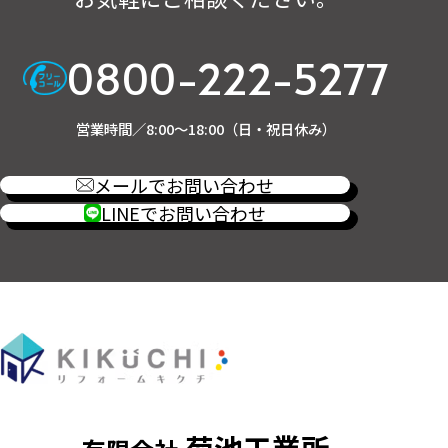
0800-222-5277
営業時間／8:00～18:00（日・祝日休み）
メールでお問い合わせ
LINEでお問い合わせ
菊池工業所