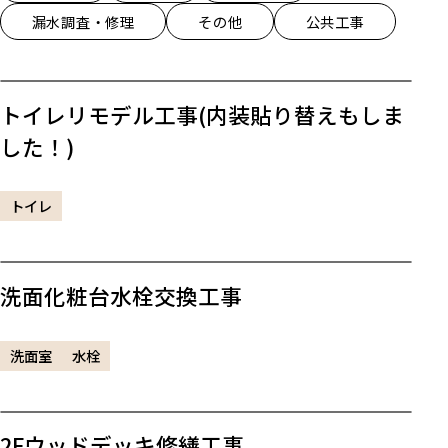
漏水調査・修理
その他
公共工事
トイレリモデル工事(内装貼り替えもしま
した！)
トイレ
洗面化粧台水栓交換工事
洗面室
水栓
2Fウッドデッキ修繕工事