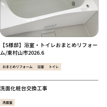
【S様邸】浴室・トイレおまとめリフォー
ム/東村山市2026.6
おまとめリフォーム
浴室
トイレ
洗面化粧台交換工事
洗面室