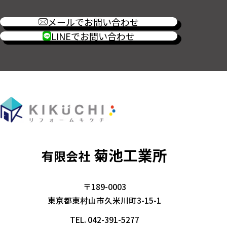
メールでお問い合わせ
LINEでお問い合わせ
菊池工業所
有限会社
〒189-0003
東京都東村山市久米川町3-15-1
TEL.
042-391-5277