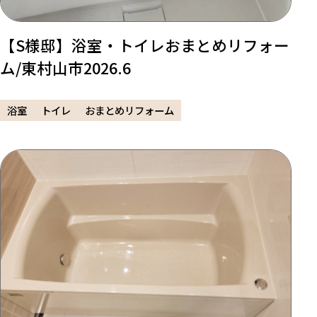
【S様邸】浴室・トイレおまとめリフォー
ム/東村山市2026.6
浴室
トイレ
おまとめリフォーム