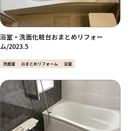
浴室・洗面化粧台おまとめリフォー
ム/2023.5
洗面室
おまとめリフォーム
浴室