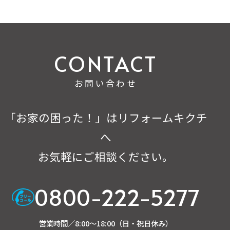
お問い合わせ
「お家の困った！」はリフォームキクチ
へ
お気軽にご相談ください。
0800-222-5277
営業時間／8:00～18:00（日・祝日休み）