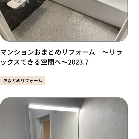
マンションおまとめリフォーム ～リラ
ックスできる空間へ～2023.7
おまとめリフォーム