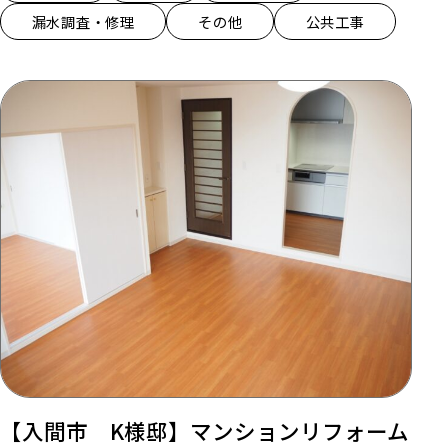
漏水調査・修理
その他
公共工事
【入間市 K様邸】マンションリフォーム