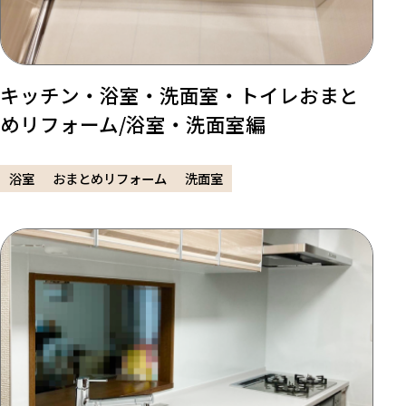
キッチン・浴室・洗面室・トイレおまと
めリフォーム/浴室・洗面室編
浴室
おまとめリフォーム
洗面室