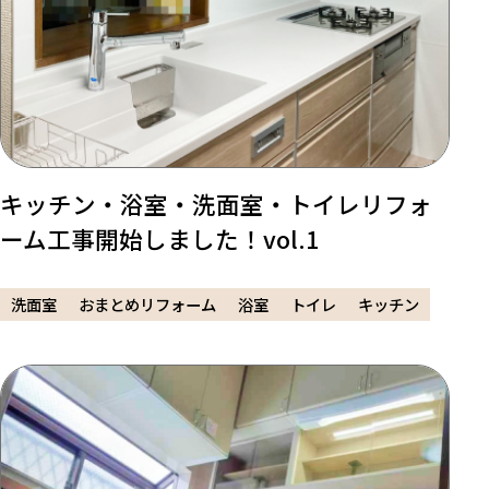
キッチン・浴室・洗面室・トイレリフォ
ーム工事開始しました！vol.1
洗面室
おまとめリフォーム
浴室
トイレ
キッチン