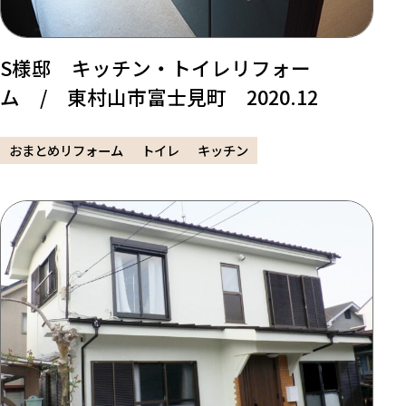
S様邸 キッチン・トイレリフォー
ム / 東村山市富士見町 2020.12
おまとめリフォーム
トイレ
キッチン