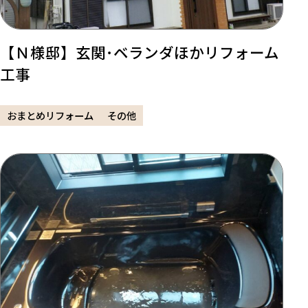
【Ｎ様邸】玄関･ベランダほかリフォーム
工事
おまとめリフォーム
その他