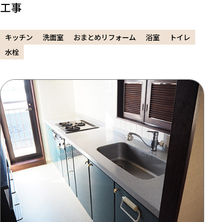
工事
キッチン
洗面室
おまとめリフォーム
浴室
トイレ
水栓