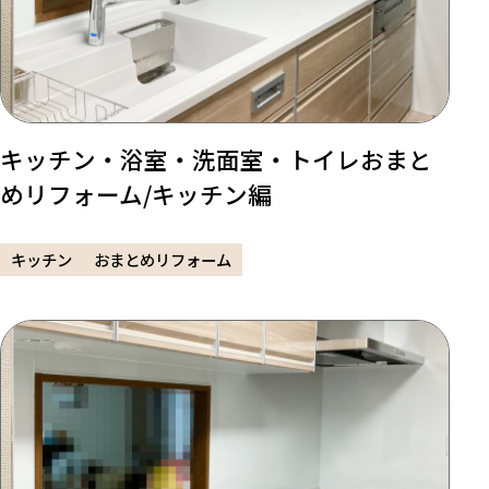
キッチン・浴室・洗面室・トイレおまと
めリフォーム/キッチン編
キッチン
おまとめリフォーム