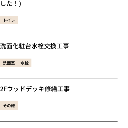
した！)
トイレ
洗面化粧台水栓交換工事
洗面室
水栓
2Fウッドデッキ修繕工事
その他