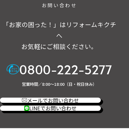
お問い合わせ
「お家の困った！」はリフォームキクチ
へ
お気軽にご相談ください。
0800-222-5277
営業時間／8:00～18:00（日・祝日休み）
メールでお問い合わせ
LINEでお問い合わせ