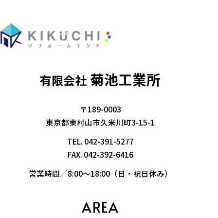
菊池工業所
有限会社
〒189-0003
東京都東村山市久米川町3-15-1
TEL.
042-391-5277
FAX. 042-392-6416
営業時間／8:00～18:00（日・祝日休み）
AREA