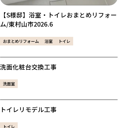
【S様邸】浴室・トイレおまとめリフォー
ム/東村山市2026.6
おまとめリフォーム
浴室
トイレ
洗面化粧台交換工事
洗面室
トイレリモデル工事
トイレ