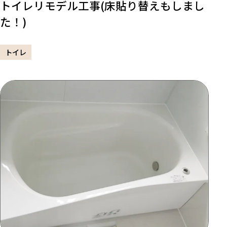
トイレリモデル工事(床貼り替えもしまし
た！)
トイレ