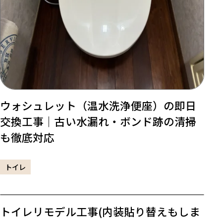
ウォシュレット（温水洗浄便座）の即日
交換工事｜古い水漏れ・ボンド跡の清掃
も徹底対応
トイレ
トイレリモデル工事(内装貼り替えもしま