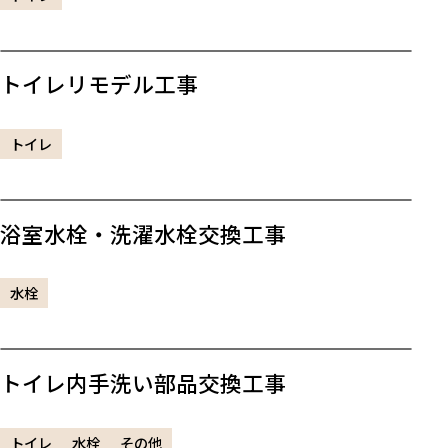
トイレリモデル工事
トイレ
浴室水栓・洗濯水栓交換工事
水栓
トイレ内手洗い部品交換工事
トイレ
水栓
その他