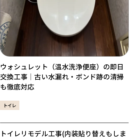
ウォシュレット（温水洗浄便座）の即日
交換工事｜古い水漏れ・ボンド跡の清掃
も徹底対応
トイレ
トイレリモデル工事(内装貼り替えもしま