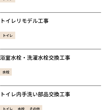
トイレリモデル工事
トイレ
浴室水栓・洗濯水栓交換工事
水栓
トイレ内手洗い部品交換工事
トイレ
水栓
その他