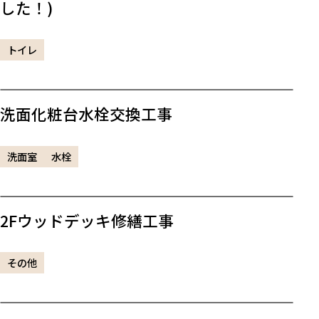
した！)
トイレ
洗面化粧台水栓交換工事
洗面室
水栓
2Fウッドデッキ修繕工事
その他