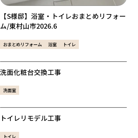
【S様邸】浴室・トイレおまとめリフォー
ム/東村山市2026.6
おまとめリフォーム
浴室
トイレ
洗面化粧台交換工事
洗面室
トイレリモデル工事
トイレ