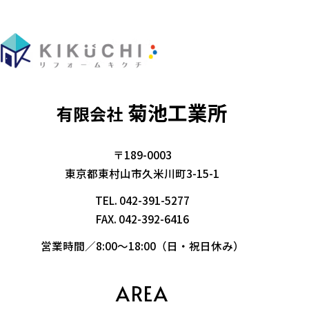
菊池工業所
有限会社
〒189-0003
東京都東村山市久米川町3-15-1
TEL.
042-391-5277
FAX. 042-392-6416
営業時間／8:00～18:00（日・祝日休み）
AREA