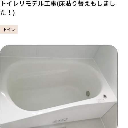
トイレリモデル工事(床貼り替えもしまし
た！)
トイレ