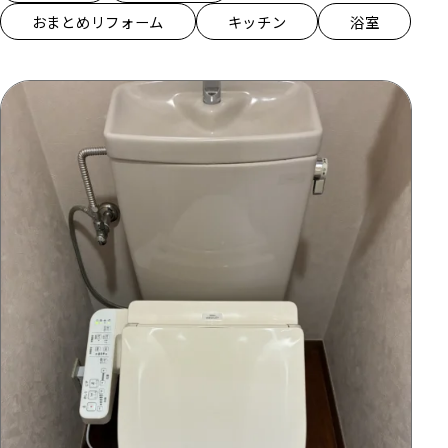
おまとめリフォーム
キッチン
浴室