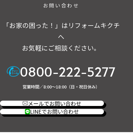
お問い合わせ
「お家の困った！」はリフォームキクチ
へ
お気軽にご相談ください。
0800-222-5277
営業時間／8:00～18:00（日・祝日休み）
メールでお問い合わせ
LINEでお問い合わせ