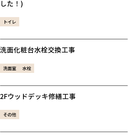
した！)
トイレ
洗面化粧台水栓交換工事
洗面室
水栓
2Fウッドデッキ修繕工事
その他