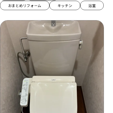
おまとめリフォーム
キッチン
浴室