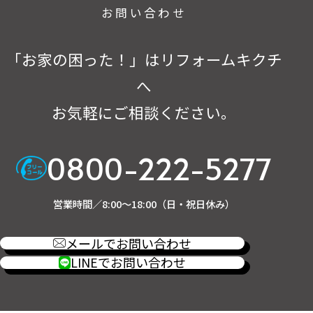
お問い合わせ
「お家の困った！」はリフォームキクチ
へ
お気軽にご相談ください。
0800-222-5277
営業時間／8:00～18:00（日・祝日休み）
メールでお問い合わせ
LINEでお問い合わせ