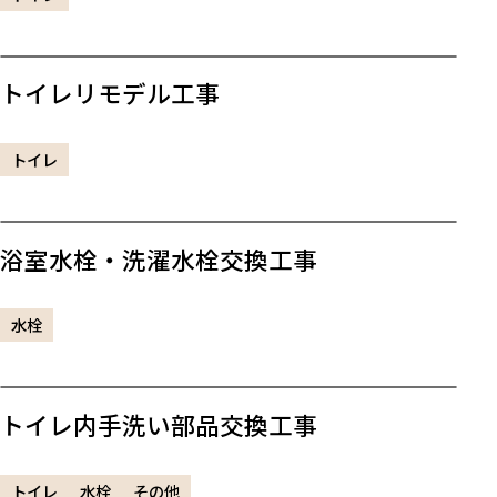
トイレリモデル工事
トイレ
浴室水栓・洗濯水栓交換工事
水栓
トイレ内手洗い部品交換工事
トイレ
水栓
その他