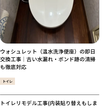
ウォシュレット（温水洗浄便座）の即日
交換工事｜古い水漏れ・ボンド跡の清掃
も徹底対応
トイレ
トイレリモデル工事(内装貼り替えもしま