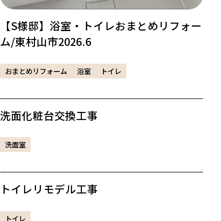
【S様邸】浴室・トイレおまとめリフォー
ム/東村山市2026.6
おまとめリフォーム
浴室
トイレ
洗面化粧台交換工事
洗面室
トイレリモデル工事
トイレ