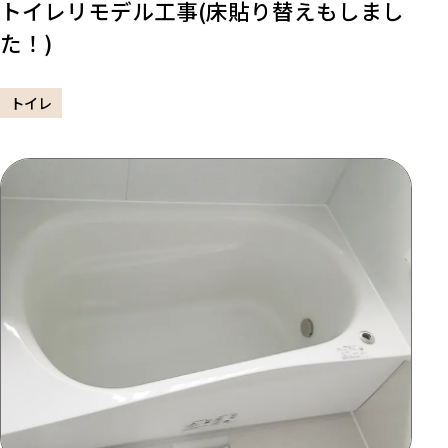
トイレリモデル工事(床貼り替えもしまし
た！)
トイレ