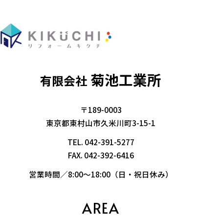
菊池工業所
有限会社
〒189-0003
東京都東村山市久米川町3-15-1
TEL.
042-391-5277
FAX. 042-392-6416
営業時間／8:00～18:00（日・祝日休み）
AREA