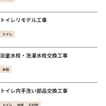
トイレリモデル工事
トイレ
浴室水栓・洗濯水栓交換工事
水栓
トイレ内手洗い部品交換工事
トイレ
水栓
その他