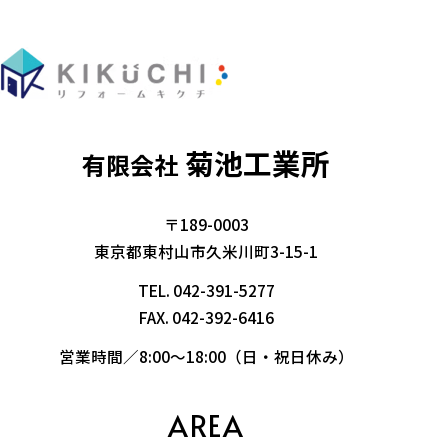
菊池工業所
有限会社
〒189-0003
東京都東村山市久米川町3-15-1
TEL.
042-391-5277
FAX. 042-392-6416
営業時間／8:00～18:00（日・祝日休み）
AREA