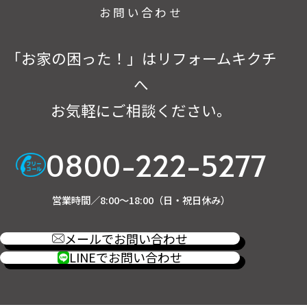
お問い合わせ
「お家の困った！」はリフォームキクチ
へ
お気軽にご相談ください。
0800-222-5277
営業時間／8:00～18:00（日・祝日休み）
メールでお問い合わせ
LINEでお問い合わせ