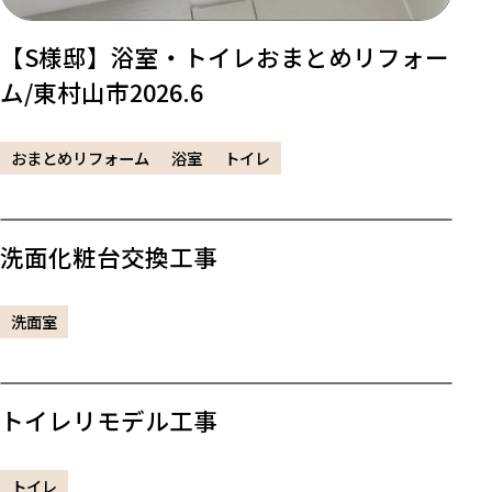
【S様邸】浴室・トイレおまとめリフォー
ム/東村山市2026.6
おまとめリフォーム
浴室
トイレ
洗面化粧台交換工事
洗面室
トイレリモデル工事
トイレ