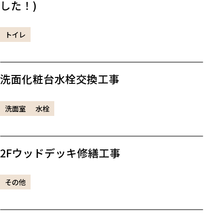
した！)
トイレ
洗面化粧台水栓交換工事
洗面室
水栓
2Fウッドデッキ修繕工事
その他