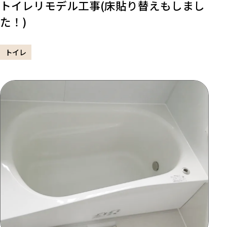
トイレリモデル工事(床貼り替えもしまし
た！)
トイレ