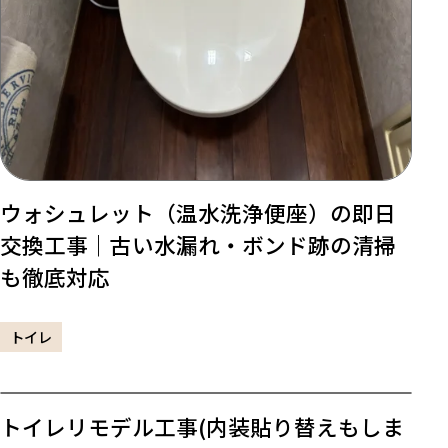
ウォシュレット（温水洗浄便座）の即日
交換工事｜古い水漏れ・ボンド跡の清掃
も徹底対応
トイレ
トイレリモデル工事(内装貼り替えもしま