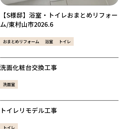
【S様邸】浴室・トイレおまとめリフォー
ム/東村山市2026.6
おまとめリフォーム
浴室
トイレ
洗面化粧台交換工事
洗面室
トイレリモデル工事
トイレ