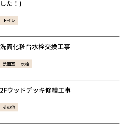
した！)
トイレ
洗面化粧台水栓交換工事
洗面室
水栓
2Fウッドデッキ修繕工事
その他