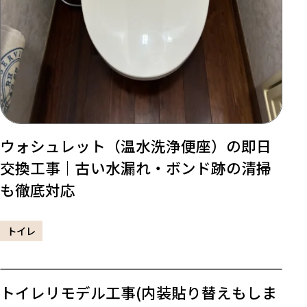
ウォシュレット（温水洗浄便座）の即日
交換工事｜古い水漏れ・ボンド跡の清掃
も徹底対応
トイレ
トイレリモデル工事(内装貼り替えもしま