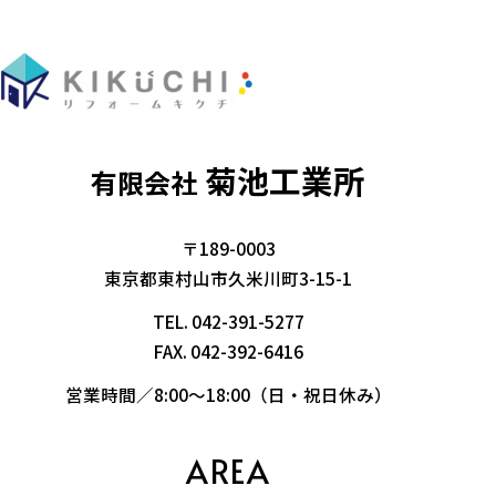
菊池工業所
有限会社
〒189-0003
東京都東村山市久米川町3-15-1
TEL.
042-391-5277
FAX. 042-392-6416
営業時間／8:00～18:00（日・祝日休み）
AREA