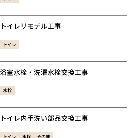
トイレリモデル工事
トイレ
浴室水栓・洗濯水栓交換工事
水栓
トイレ内手洗い部品交換工事
トイレ
水栓
その他