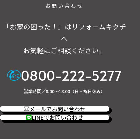
お問い合わせ
「お家の困った！」はリフォームキクチ
へ
お気軽にご相談ください。
0800-222-5277
営業時間／8:00～18:00（日・祝日休み）
メールでお問い合わせ
LINEでお問い合わせ