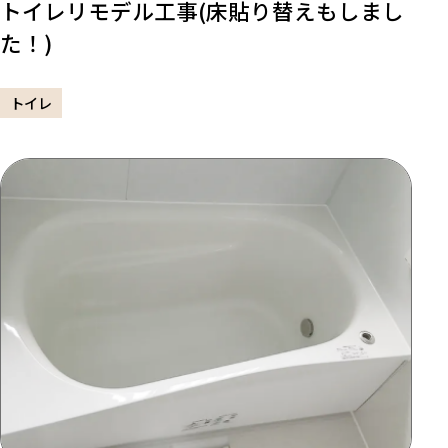
トイレリモデル工事(床貼り替えもしまし
た！)
トイレ