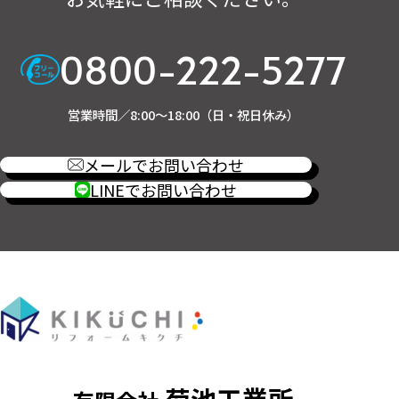
0800-222-5277
営業時間／8:00～18:00（日・祝日休み）
メールでお問い合わせ
LINEでお問い合わせ
菊池工業所