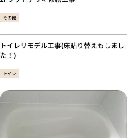
その他
トイレリモデル工事(床貼り替えもしまし
た！)
トイレ