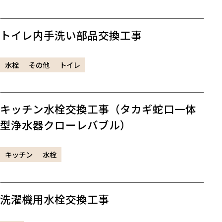
トイレ内手洗い部品交換工事
水栓
その他
トイレ
キッチン水栓交換工事（タカギ蛇口一体
型浄水器クローレバブル）
キッチン
水栓
洗濯機用水栓交換工事