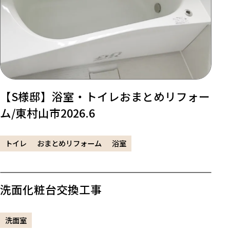
【S様邸】浴室・トイレおまとめリフォー
ム/東村山市2026.6
トイレ
おまとめリフォーム
浴室
洗面化粧台交換工事
洗面室