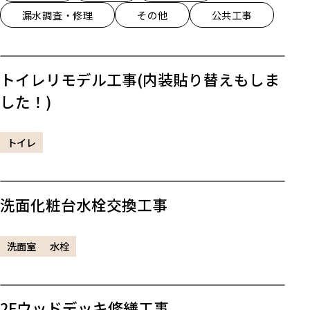
漏水調査・修理
その他
公共工事
トイレリモデル工事(内装貼り替えもしま
した！)
トイレ
洗面化粧台水栓交換工事
洗面室
水栓
2Fウッドデッキ修繕工事