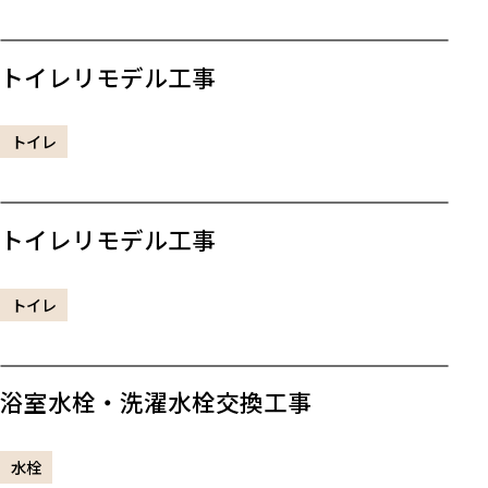
トイレリモデル工事
トイレ
トイレリモデル工事
トイレ
浴室水栓・洗濯水栓交換工事
水栓