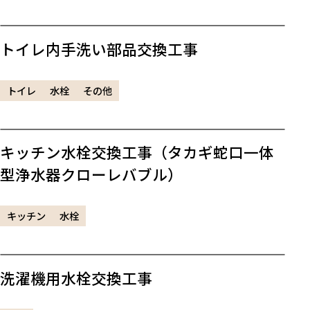
トイレ内手洗い部品交換工事
トイレ
水栓
その他
キッチン水栓交換工事（タカギ蛇口一体
型浄水器クローレバブル）
キッチン
水栓
洗濯機用水栓交換工事