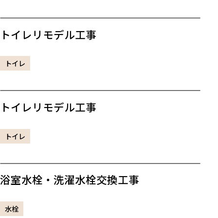
トイレリモデル工事
トイレ
トイレリモデル工事
トイレ
浴室水栓・洗濯水栓交換工事
水栓