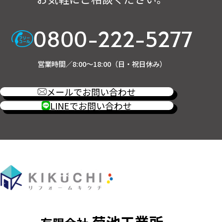
0800-222-5277
営業時間／8:00～18:00（日・祝日休み）
メールでお問い合わせ
LINEでお問い合わせ
菊池工業所