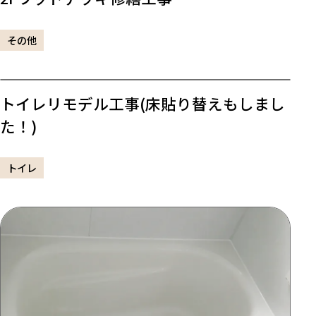
その他
トイレリモデル工事(床貼り替えもしまし
た！)
トイレ