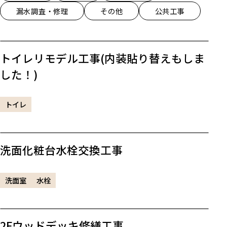
漏水調査・修理
その他
公共工事
トイレリモデル工事(内装貼り替えもしま
した！)
トイレ
洗面化粧台水栓交換工事
洗面室
水栓
2Fウッドデッキ修繕工事