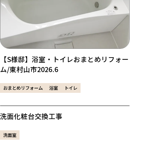
【S様邸】浴室・トイレおまとめリフォー
ム/東村山市2026.6
おまとめリフォーム
浴室
トイレ
洗面化粧台交換工事
洗面室