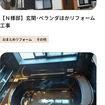
【Ｎ様邸】玄関･ベランダほかリフォーム
工事
おまとめリフォーム
その他