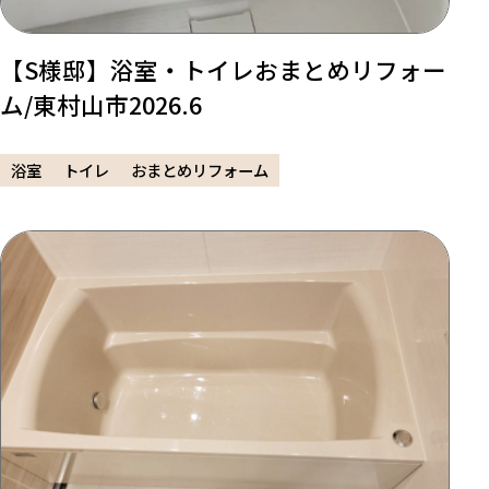
【S様邸】浴室・トイレおまとめリフォー
ム/東村山市2026.6
浴室
トイレ
おまとめリフォーム