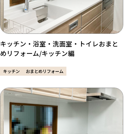
キッチン・浴室・洗面室・トイレおまと
めリフォーム/キッチン編
キッチン
おまとめリフォーム