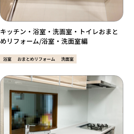
キッチン・浴室・洗面室・トイレおまと
めリフォーム/浴室・洗面室編
浴室
おまとめリフォーム
洗面室