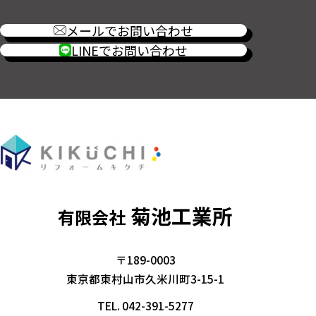
メールでお問い合わせ
LINEでお問い合わせ
菊池工業所
有限会社
〒189-0003
東京都東村山市久米川町3-15-1
TEL.
042-391-5277