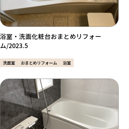
浴室・洗面化粧台おまとめリフォー
ム/2023.5
洗面室
おまとめリフォーム
浴室