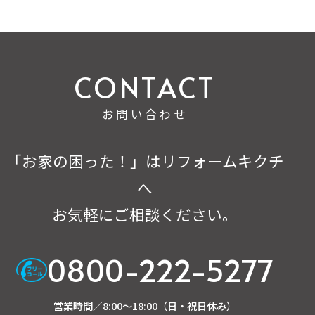
お問い合わせ
「お家の困った！」はリフォームキクチ
へ
お気軽にご相談ください。
0800-222-5277
営業時間／8:00～18:00（日・祝日休み）