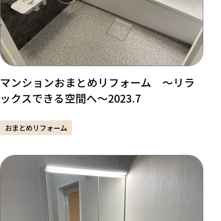
マンションおまとめリフォーム ～リラ
ックスできる空間へ～2023.7
おまとめリフォーム