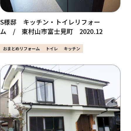
S様邸 キッチン・トイレリフォー
ム / 東村山市富士見町 2020.12
おまとめリフォーム
トイレ
キッチン