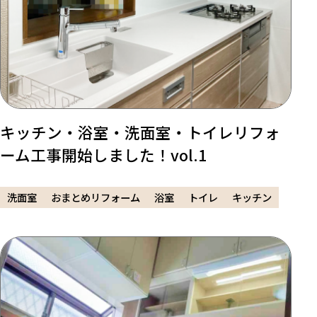
キッチン・浴室・洗面室・トイレリフォ
ーム工事開始しました！vol.1
洗面室
おまとめリフォーム
浴室
トイレ
キッチン