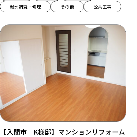
漏水調査・修理
その他
公共工事
【入間市 K様邸】マンションリフォーム