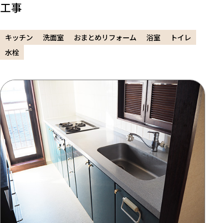
工事
キッチン
洗面室
おまとめリフォーム
浴室
トイレ
水栓