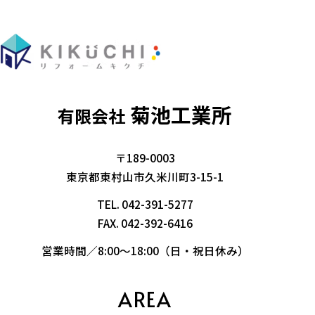
菊池工業所
有限会社
〒189-0003
東京都東村山市久米川町3-15-1
TEL.
042-391-5277
FAX. 042-392-6416
営業時間／8:00～18:00（日・祝日休み）
AREA