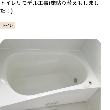
トイレリモデル工事(床貼り替えもしまし
た！)
トイレ