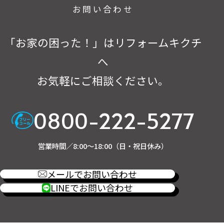
お問い合わせ
「お家の困った！」はリフォームキクチ
へ
お気軽にご相談ください。
0800-222-5277
営業時間／8:00～18:00（日・祝日休み）
メールでお問い合わせ
LINEでお問い合わせ