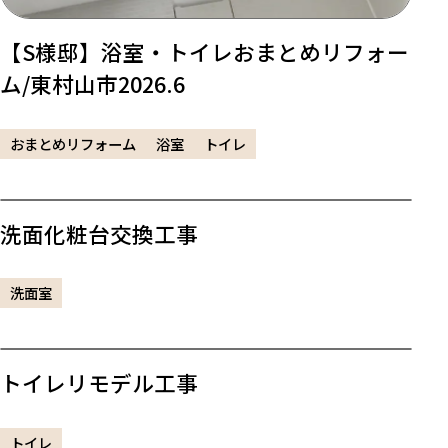
【S様邸】浴室・トイレおまとめリフォー
ム/東村山市2026.6
おまとめリフォーム
浴室
トイレ
洗面化粧台交換工事
洗面室
トイレリモデル工事
トイレ