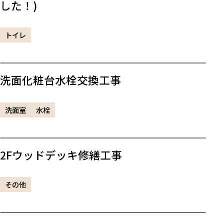
した！)
トイレ
洗面化粧台水栓交換工事
洗面室
水栓
2Fウッドデッキ修繕工事
その他