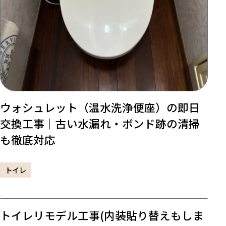
ウォシュレット（温水洗浄便座）の即日
交換工事｜古い水漏れ・ボンド跡の清掃
も徹底対応
トイレ
トイレリモデル工事(内装貼り替えもしま