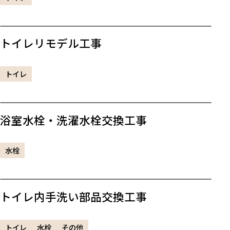
トイレリモデル工事
トイレ
浴室水栓・洗濯水栓交換工事
水栓
トイレ内手洗い部品交換工事
トイレ
水栓
その他