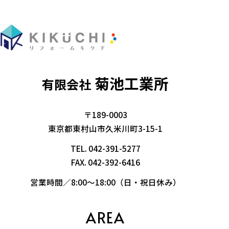
菊池工業所
有限会社
〒189-0003
東京都東村山市久米川町3-15-1
TEL.
042-391-5277
FAX. 042-392-6416
営業時間／8:00～18:00（日・祝日休み）
AREA