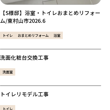
【S様邸】浴室・トイレおまとめリフォー
ム/東村山市2026.6
トイレ
おまとめリフォーム
浴室
洗面化粧台交換工事
洗面室
トイレリモデル工事
トイレ