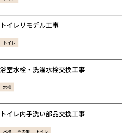
トイレリモデル工事
トイレ
浴室水栓・洗濯水栓交換工事
水栓
トイレ内手洗い部品交換工事
水栓
その他
トイレ