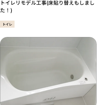
トイレリモデル工事(床貼り替えもしまし
た！)
トイレ