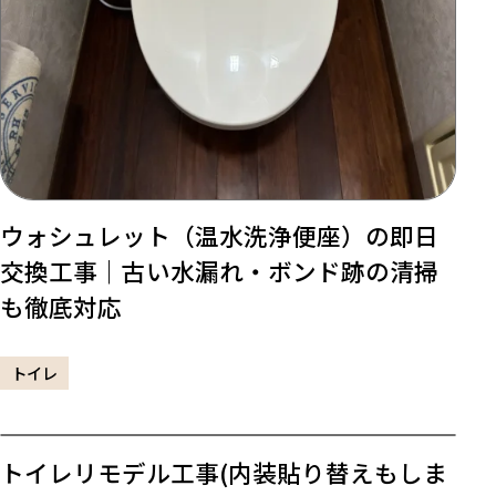
ウォシュレット（温水洗浄便座）の即日
交換工事｜古い水漏れ・ボンド跡の清掃
も徹底対応
トイレ
トイレリモデル工事(内装貼り替えもしま