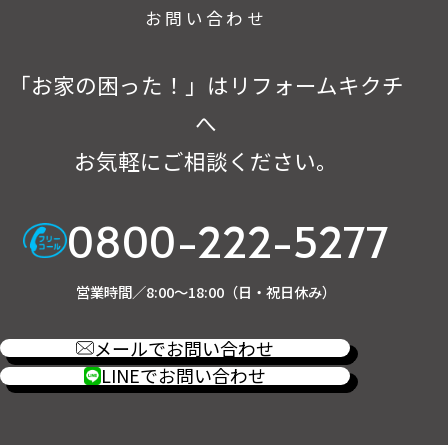
お問い合わせ
「お家の困った！」はリフォームキクチ
へ
お気軽にご相談ください。
0800-222-5277
営業時間／8:00～18:00（日・祝日休み）
メールでお問い合わせ
LINEでお問い合わせ