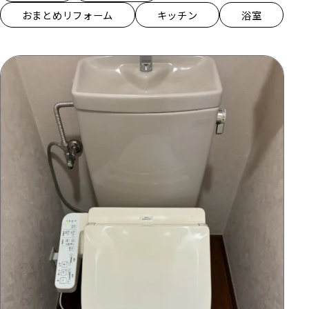
おまとめリフォーム
キッチン
浴室