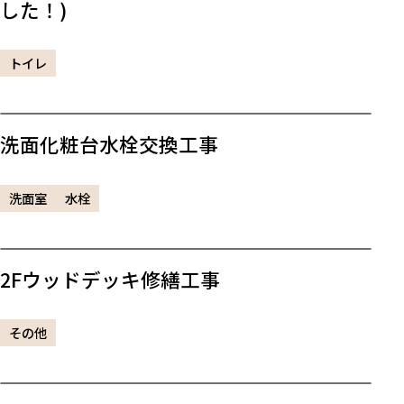
した！)
トイレ
洗面化粧台水栓交換工事
洗面室
水栓
2Fウッドデッキ修繕工事
その他