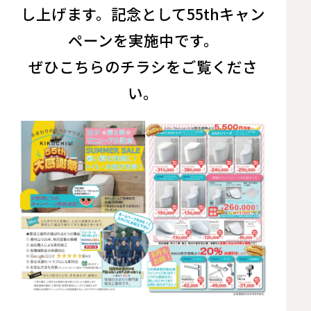
し上げます。記念として55thキャン
ペーンを実施中です。
ぜひこちらのチラシをご覧くださ
い。