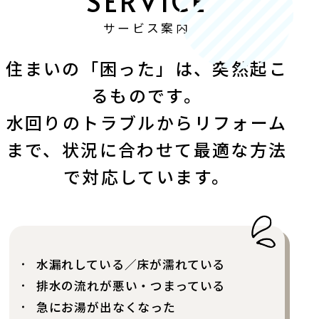
サービス案内
住まいの「困った」は、突然起こ
るものです。
水回りのトラブルからリフォーム
まで、
状況に合わせて最適な方法
で対応しています。
水漏れしている／床が濡れている
排水の流れが悪い・つまっている
急にお湯が出なくなった