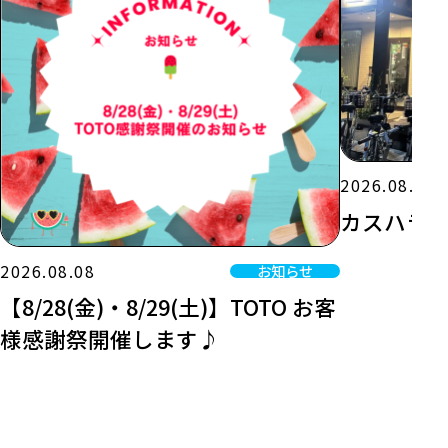
2026.08.07
カスハラ
2026.08.08
お知らせ
【8/28(金)・8/29(土)】TOTO お客
様感謝祭開催します♪