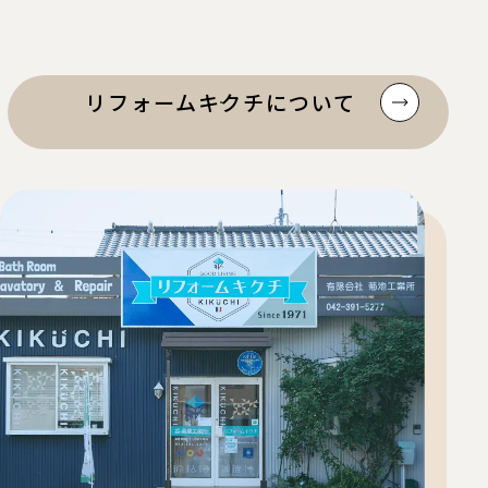
リフォームキクチについて