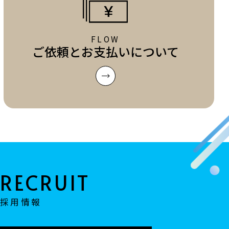
FLOW
ご依頼とお支払いについて
採用情報