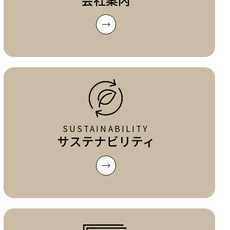
SUSTAINABILITY
サステナビリティ