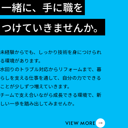
一緒に、手に職を
つけていきませんか。
未経験からでも、しっかり技術を身につけられ
る環境があります。
水回りのトラブル対応からリフォームまで、暮
らしを支える仕事を通して、自分の力でできる
ことが少しずつ増えていきます。
チームで支え合いながら成長できる環境で、新
しい一歩を踏み出してみませんか。
VIEW MORE