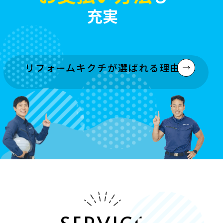
充実
リフォームキクチが選ばれる理由