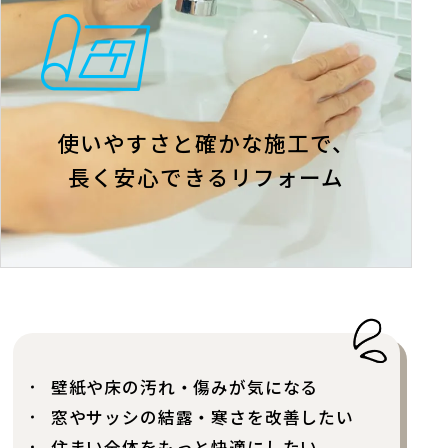
使いやすさと確かな施工で、
長く安心できるリフォーム
壁紙や床の汚れ・傷みが気になる
窓やサッシの結露・寒さを改善したい
住まい全体をもっと快適にしたい