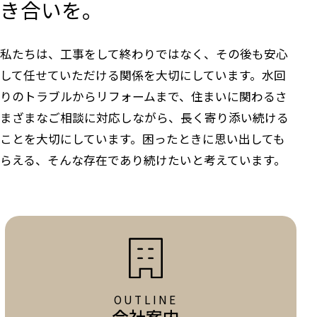
き合いを。
私たちは、工事をして終わりではなく、その後も安心
して任せていただける関係を大切にしています。水回
りのトラブルからリフォームまで、住まいに関わるさ
まざまなご相談に対応しながら、長く寄り添い続ける
ことを大切にしています。困ったときに思い出しても
らえる、そんな存在であり続けたいと考えています。
OUTLINE
会社案内