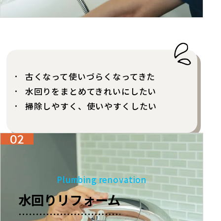
古くなって使いづらくなってきた
水回りをまとめてきれいにしたい
掃除しやすく、使いやすくしたい
02
Plumbing renovation
水回りリフォーム