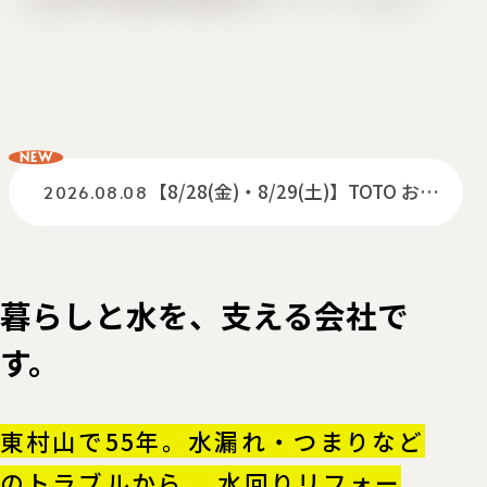
NEW
【8/28(金)・8/29(土)】TOTO お客様感謝祭開催します♪
2026.08.08
暮らしと水を、支える会社で
す。
東村山で55年。水漏れ・つまりなど
のトラブルから、
水回りリフォー