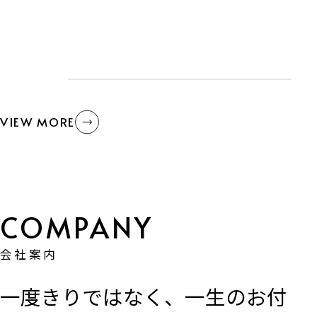
VIEW MORE
会社案内
一度きりではなく、一生のお付