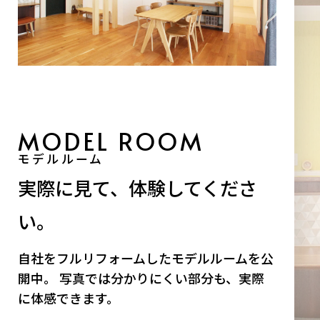
モデルルーム
実際に見て、体験してくださ
い。
自社をフルリフォームしたモデルルームを公
開中。 写真では分かりにくい部分も、実際
に体感できます。