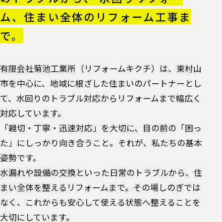
ム、住まい全体のリフォーム工事ま
で。
有限会社菊池工業所（リフォームキクチ）は、東村山
市を中心に、地域に根ざした住まいのパートナーとし
て、水回りのトラブル対応からリフォームまで幅広く
対応しています。
「親切・丁寧・迅速対応」を大切に、目の前の「困っ
た」にしっかり向き合うこと。それが、私たちの基本
姿勢です。
水漏れや設備の交換といった日常のトラブルから、住
まい全体を整えるリフォームまで。その場しのぎでは
なく、これからも安心して使える状態へ整えることを
大切にしています。