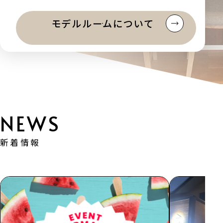
モデルルームについて
新着情報