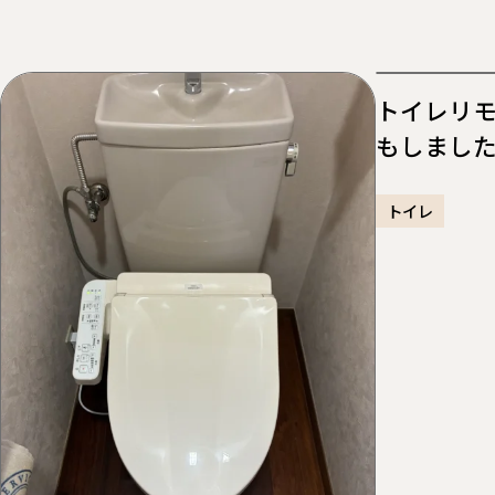
トイレリモ
もしました
トイレ