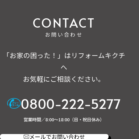
お問い合わせ
「お家の困った！」はリフォームキクチ
へ
お気軽にご相談ください。
0800-222-5277
営業時間／8:00～18:00（日・祝日休み）
メールでお問い合わせ