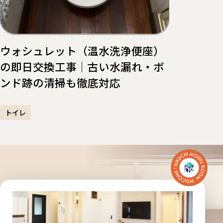
ウォシュレット（温水洗浄便座）
の即日交換工事｜古い水漏れ・ボ
ンド跡の清掃も徹底対応
トイレ